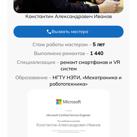
Константин Александрович Иванов
Вызвать мастера
Стаж работы мастером –
5 лет
Выполнено ремонтов –
1 440
Специализация –
ремонт смартфонов и VR
систем
Образование –
НГТУ НЭТИ, «Мехатроника и
робототехника»