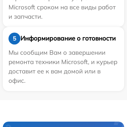
Microsoft сроком на все виды работ
и запчасти.
Информирование о готовности
5
Мы сообщим Вам о завершении
ремонта техники Microsoft, и курьер
доставит ее к вам домой или в
офис.