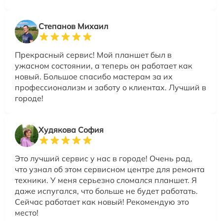
Степанов Михаил
Прекрасный сервис! Мой планшет был в
ужасном состоянии, а теперь он работает как
новый. Большое спасибо мастерам за их
профессионализм и заботу о клиентах. Лучший в
городе!
Худякова София
Это лучший сервис у нас в городе! Очень рад,
что узнал об этом сервисном центре для ремонта
техники. У меня серьезно сломался планшет. Я
даже испугался, что больше не будет работать.
Сейчас работает как новый! Рекомендую это
место!