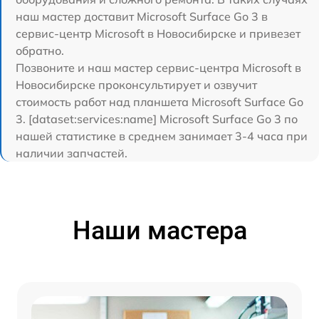
наш мастер доставит Microsoft Surface Go 3 в
сервис-центр Microsoft в Новосибирске и привезет
обратно.
Позвоните и наш мастер сервис-центра Microsoft в
Новосибирске проконсультирует и озвучит
стоимость работ над планшета Microsoft Surface Go
3. [dataset:services:name] Microsoft Surface Go 3 по
нашей статистике в среднем занимает 3-4 часа при
наличии запчастей.
Наши мастера