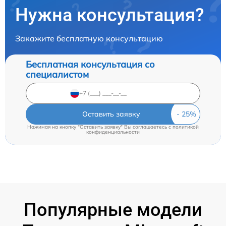
Нужна консультация?
Закажите бесплатную консультацию
Бесплатная консультация со
специалистом
Оставить заявку
Нажимая на кнопку "Оставить заявку" Вы соглашаетесь c
политикой
конфиденциальности
Популярные модели