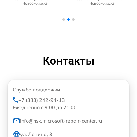
Новосибирске
Новосибирске
Контакты
Служба поддержки
+7 (383) 242-94-13
Ежедневно с 9:00 до 21:00
info@nsk.microsoft-repair-center.ru
ул. Ленина, 3