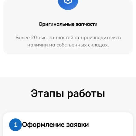
Оригинальные запчасти
Более 20 тыс. запчастей от производителя в
наличии на собственных складах.
Этапы работы
Оформление заявки
1