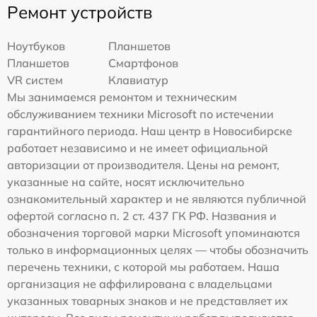
Ремонт устройств
Ноутбуков
Планшетов
Планшетов
Смартфонов
VR систем
Клавиатур
Мы занимаемся ремонтом и техническим
обслуживанием техники Microsoft по истечении
гарантийного периода. Наш центр в Новосибирске
работает независимо и не имеет официальной
авторизации от производителя. Цены на ремонт,
указанные на сайте, носят исключительно
ознакомительный характер и не являются публичной
офертой согласно п. 2 ст. 437 ГК РФ. Названия и
обозначения торговой марки Microsoft упоминаются
только в информационных целях — чтобы обозначить
перечень техники, с которой мы работаем. Наша
организация не аффилирована с владельцами
указанных товарных знаков и не представляет их