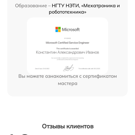
Образование –
НГТУ НЭТИ, «Мехатроника и
робототехника»
Вы можете ознакомиться с сертификатом
мастера
Отзывы клиентов