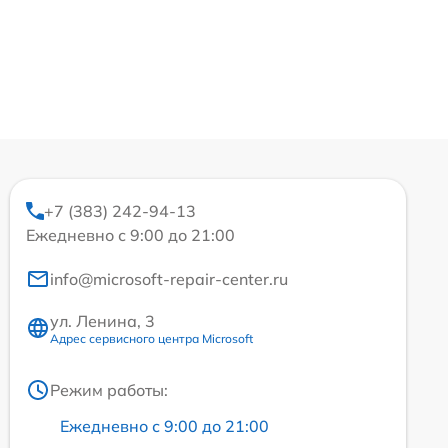
+7 (383) 242-94-13
Ежедневно с 9:00 до 21:00
info@microsoft-repair-center.ru
ул. Ленина, 3
Адрес сервисного центра Microsoft
Режим работы:
Ежедневно с 9:00 до 21:00