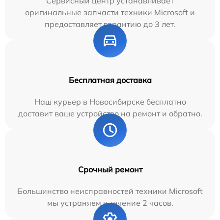
Сервисный центр устанавливает
оригинальные запчасти техники Microsoft и
предоставляет гарантию до 3 лет.
Бесплатная доставка
Наш курьер в Новосибирске бесплатно
доставит ваше устройство на ремонт и обратно.
Срочный ремонт
Большинство неисправностей техники Microsoft
мы устраняем в течение 2 часов.