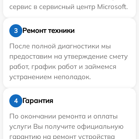
сервис в сервисный центр Microsoft.
Ремонт техники
3
После полной диагностики мы
предоставим на утверждение смету
работ, график работ и займемся
устранением неполадок.
Гарантия
4
По окончании ремонта и оплаты
услуги Вы получите официальную
гарантию на ремонт устройства