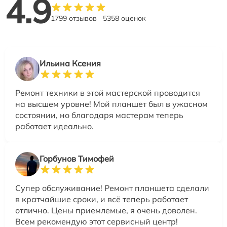
4.9
1799 отзывов
5358 оценок
Ильина Ксения
Ремонт техники в этой мастерской проводится
на высшем уровне! Мой планшет был в ужасном
состоянии, но благодаря мастерам теперь
работает идеально.
Горбунов Тимофей
Супер обслуживание! Ремонт планшета сделали
в кратчайшие сроки, и всё теперь работает
отлично. Цены приемлемые, я очень доволен.
Всем рекомендую этот сервисный центр!