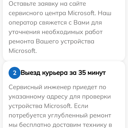
Оставьте заявку на сайте
сервисного центра Microsoft. Наш
оператор свяжется с Вами для
уточнения необходимых работ
ремонта Вашего устройства
Microsoft.
Выезд курьера за 35 минут
2
Сервисный инженер приедет по
указанному адресу для проверки
устройства Microsoft. Если
потребуется углубленный ремонт
мы бесплатно доставим технику в