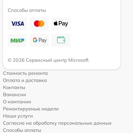
Способы оплаты
© 2026 Сервисный центр Microsoft
Стоимость ремонта
Оплата и доставка
Контакты
Вакансии
О компании
Ремонтируемые модели
Наши услуги
Согласие на обработку персональных данных
Способы оплаты