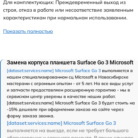
Для комплектующих: Преждевременный выход из
строя, отказ в работе или несоответствие заявленным
характеристикам при нормальном использовании.
Показать полностью
Замена корпуса планшета Surface Go 3 Microsoft
[dataset:services:name] Microsoft Surface Go 3
выполняется в
нашем специализированном сц Microsoft в Новосибирске
мастерами с огромным опытом - от 5 лет. На все виды услуг
и запчасти предоставляем расширенную гарантию - мы в
сервисном центр уверены в качестве наших работ.
[dataset:services:name] Microsoft Surface Go 3 будет стоить на
-15% дешевле при оформлении заказа на сайте через
форму заказа звонка.
[dataset:services:name] Microsoft Surface Go 3
выполняется на выезде, если не требует большого
оборудования и сложного ремонта. В таких случаях