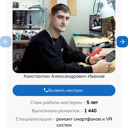
Константин Александрович Иванов
Вызвать мастера
Стаж работы мастером –
5 лет
Выполнено ремонтов –
1 440
Специализация –
ремонт смартфонов и VR
систем