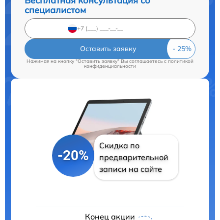
Бесплатная консультация со
специалистом
Оставить заявку
Нажимая на кнопку "Оставить заявку" Вы соглашаетесь c
политикой
конфиденциальности
Скидка по
-20%
предварительной
записи на сайте
Конец акции