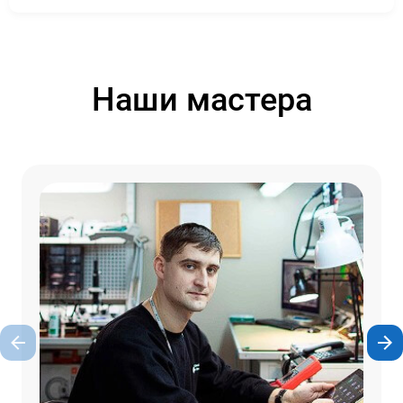
Наши мастера