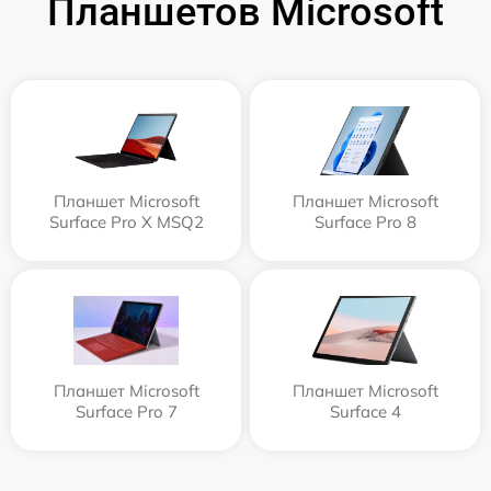
Планшетов Microsoft
Планшет Microsoft
Планшет Microsoft
Surface Pro X MSQ2
Surface Pro 8
Планшет Microsoft
Планшет Microsoft
Surface Pro 7
Surface 4