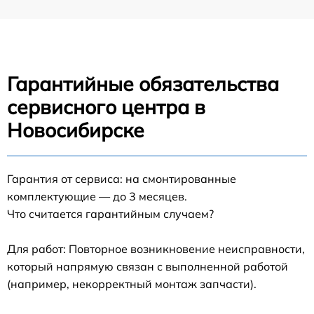
Гарантийные обязательства
сервисного центра в
Новосибирске
Гарантия от сервиса: на смонтированные
комплектующие — до 3 месяцев.
Что считается гарантийным случаем?
Для работ: Повторное возникновение неисправности,
который напрямую связан с выполненной работой
(например, некорректный монтаж запчасти).