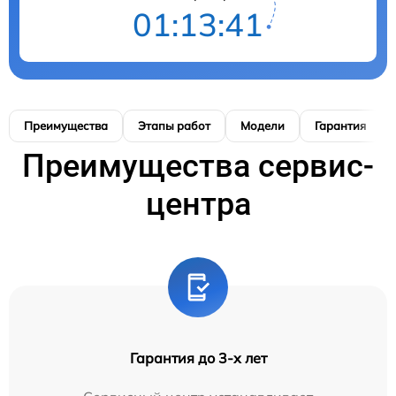
01:13:41
Преимущества
Этапы работ
Модели
Гарантия
Преимущества сервис-
центра
Гарантия до 3-х лет