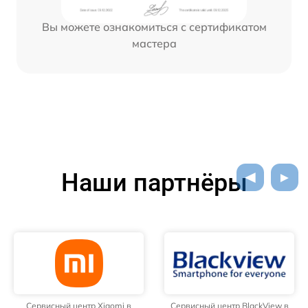
Вы можете ознакомиться с сертификатом
мастера
Наши партнёры
Сервисный центр Xiaomi в
Сервисный центр BlackView в