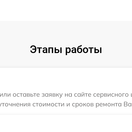
Этапы работы
ли оставьте заявку на сайте сервисного 
точнения стоимости и сроков ремонта Ваш