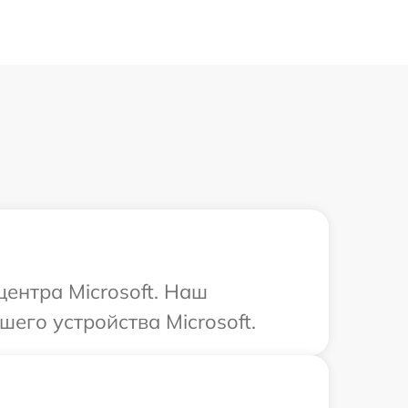
центра Microsoft. Наш
его устройства Microsoft.