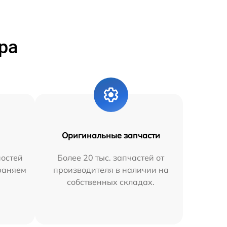
ра
Оригинальные запчасти
остей
Более 20 тыс. запчастей от
траняем
производителя в наличии на
собственных складах.