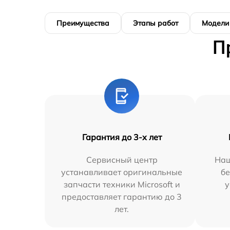
Преимущества
Этапы работ
Модели
П
Гарантия до 3-х лет
Сервисный центр
Наш
устанавливает оригинальные
бе
запчасти техники Microsoft и
у
предоставляет гарантию до 3
лет.