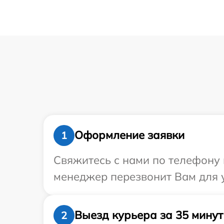
Оформление заявки
1
Свяжитесь с нами по телефону и
менеджер перезвонит Вам для у
Выезд курьера за 35 минут
2