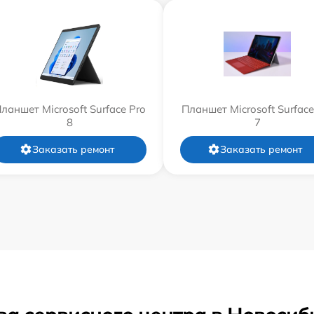
ланшет Microsoft Surface Pro
Планшет Microsoft Surface
8
7
Заказать ремонт
Заказать ремонт