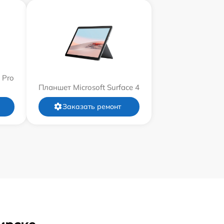
 Pro
Планшет Microsoft Surface 4
Заказать ремонт