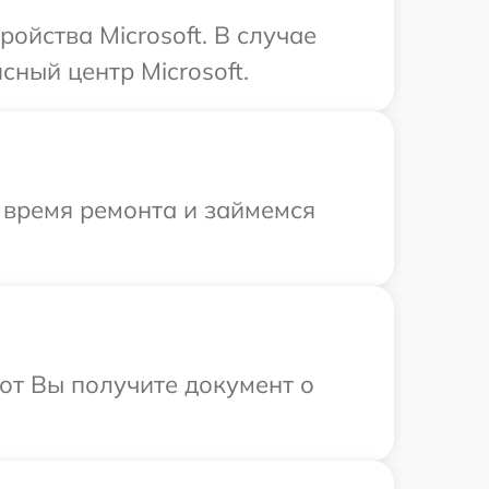
ойства Microsoft. В случае
ный центр Microsoft.
 время ремонта и займемся
от Вы получите документ о