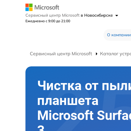
Сервисный центр Microsoft
в Новосибирске
Ежедневно с 9:00 до 21:00
О компании
Сервисный центр Microsoft
Каталог устр
Чистка от пыл
планшета
Microsoft Surfa
3