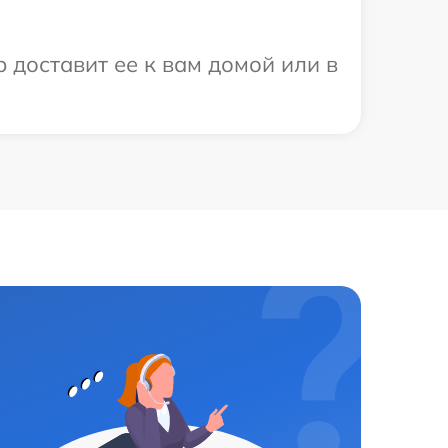
 доставит ее к вам домой или в