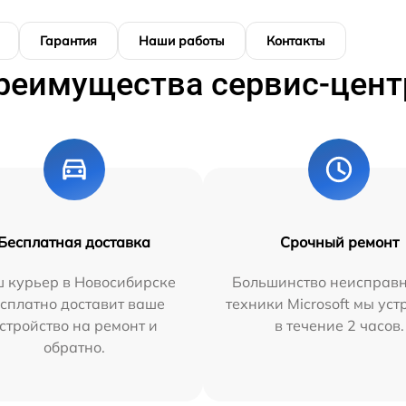
Гарантия
Наши работы
Контакты
реимущества сервис-цент
Бесплатная доставка
Срочный ремонт
 курьер в Новосибирске
Большинство неисправн
сплатно доставит ваше
техники Microsoft мы ус
стройство на ремонт и
в течение 2 часов.
обратно.