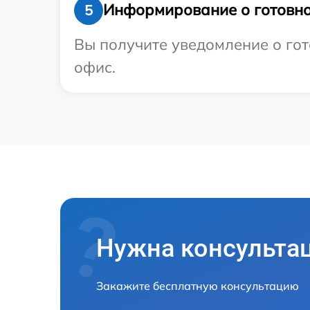
Информирование о готовно
5
Вы получите уведомление о гото
офис.
Нужна консульта
Закажите бесплатную консультацию