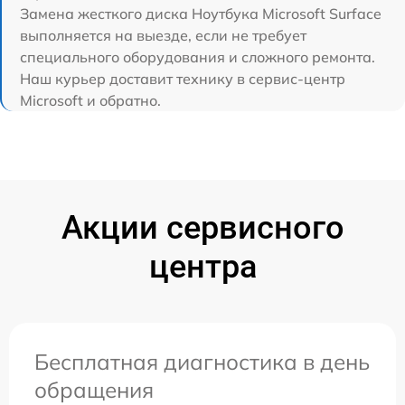
Замена жесткого диска Ноутбука Microsoft Surface
выполняется на выезде, если не требует
специального оборудования и сложного ремонта.
Наш курьер доставит технику в сервис-центр
Microsoft и обратно.
Акции сервисного
центра
Бесплатная диагностика в день
обращения