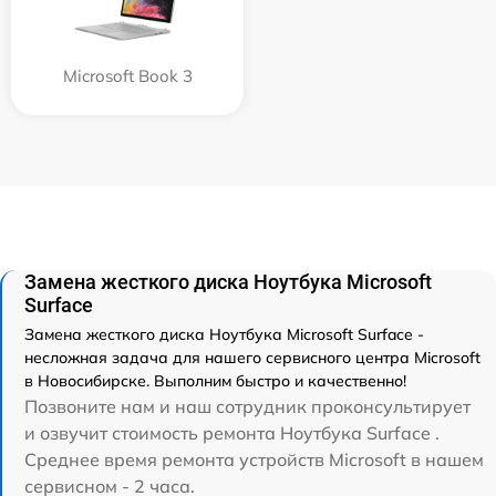
Microsoft Book 3
Замена жесткого диска Ноутбука Microsoft
Surface
Замена жесткого диска Ноутбука Microsoft Surface -
несложная задача для нашего сервисного центра Microsoft
в Новосибирске. Выполним быстро и качественно!
Позвоните нам и наш сотрудник проконсультирует
и озвучит стоимость ремонта Ноутбука Surface .
Среднее время ремонта устройств Microsoft в нашем
сервисном - 2 часа.