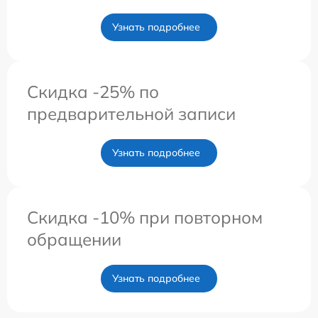
Узнать подробнее
Скидка -25% по
предварительной записи
Узнать подробнее
Скидка -10% при повторном
обращении
Узнать подробнее