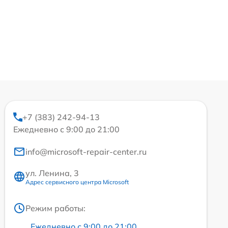
+7 (383) 242-94-13
Ежедневно с 9:00 до 21:00
info@microsoft-repair-center.ru
ул. Ленина, 3
Адрес сервисного центра Microsoft
Режим работы:
Ежедневно с 9:00 до 21:00