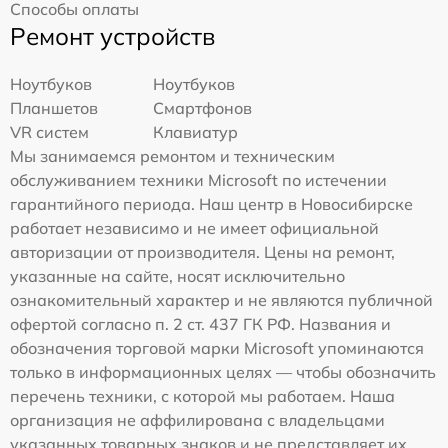
Способы оплаты
Ремонт устройств
Ноутбуков
Ноутбуков
Планшетов
Смартфонов
VR систем
Клавиатур
Мы занимаемся ремонтом и техническим
обслуживанием техники Microsoft по истечении
гарантийного периода. Наш центр в Новосибирске
работает независимо и не имеет официальной
авторизации от производителя. Цены на ремонт,
указанные на сайте, носят исключительно
ознакомительный характер и не являются публичной
офертой согласно п. 2 ст. 437 ГК РФ. Названия и
обозначения торговой марки Microsoft упоминаются
только в информационных целях — чтобы обозначить
перечень техники, с которой мы работаем. Наша
организация не аффилирована с владельцами
указанных товарных знаков и не представляет их