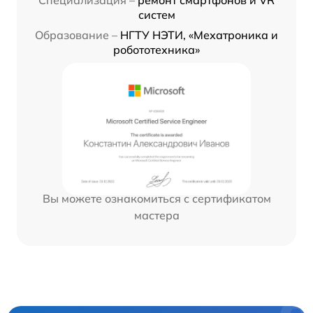
систем
Образование –
НГТУ НЭТИ, «Мехатроника и
робототехника»
Вы можете ознакомиться с сертификатом
мастера