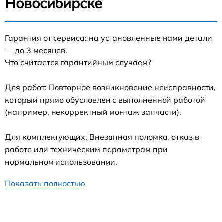
Новосибирске
Гарантия от сервиса: на установленные нами детали
— до 3 месяцев.
Что считается гарантийным случаем?
Для работ: Повторное возникновение неисправности,
который прямо обусловлен с выполненной работой
(например, некорректный монтаж запчасти).
Для комплектующих: Внезапная поломка, отказ в
работе или техническим параметрам при
нормальном использовании.
Показать полностью