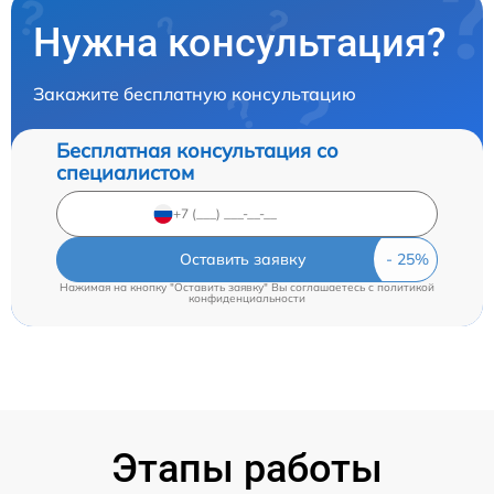
Нужна консультация?
Закажите бесплатную консультацию
Бесплатная консультация со
специалистом
Оставить заявку
Нажимая на кнопку "Оставить заявку" Вы соглашаетесь c
политикой
конфиденциальности
Этапы работы