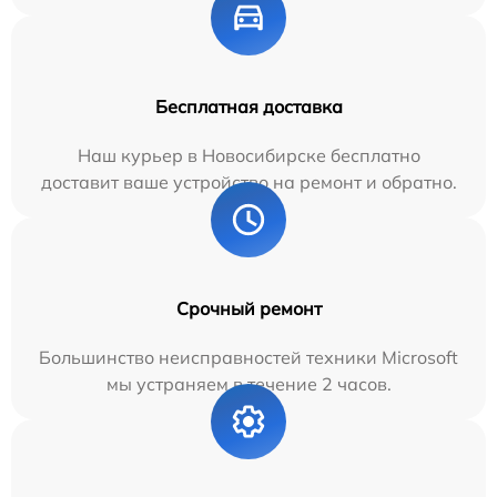
Бесплатная доставка
Наш курьер в Новосибирске бесплатно
доставит ваше устройство на ремонт и обратно.
Срочный ремонт
Большинство неисправностей техники Microsoft
мы устраняем в течение 2 часов.