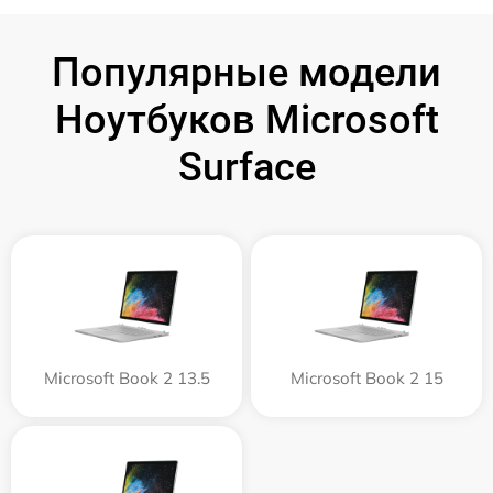
Популярные модели
Ноутбуков Microsoft
Surface
Microsoft Book 2 13.5
Microsoft Book 2 15