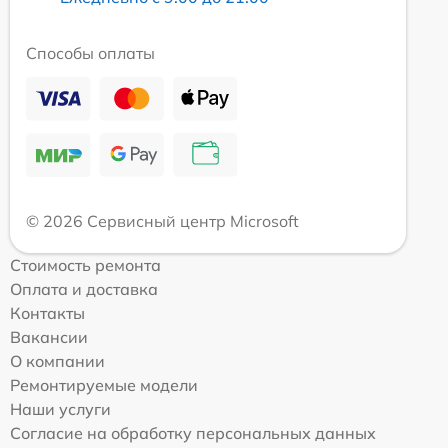
Способы оплаты
© 2026 Сервисный центр Microsoft
Стоимость ремонта
Оплата и доставка
Контакты
Вакансии
О компании
Ремонтируемые модели
Наши услуги
Согласие на обработку персональных данных