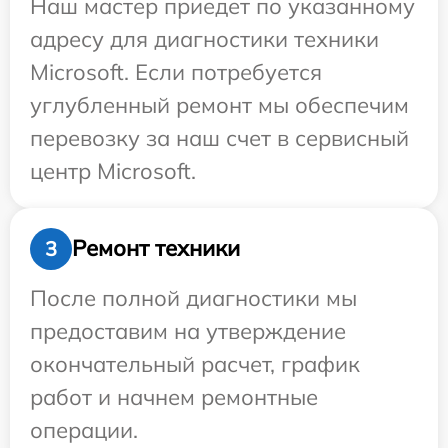
Наш мастер приедет по указанному
адресу для диагностики техники
Microsoft. Если потребуется
углубленный ремонт мы обеспечим
перевозку за наш счет в сервисный
центр Microsoft.
Ремонт техники
3
После полной диагностики мы
предоставим на утверждение
окончательный расчет, график
работ и начнем ремонтные
операции.