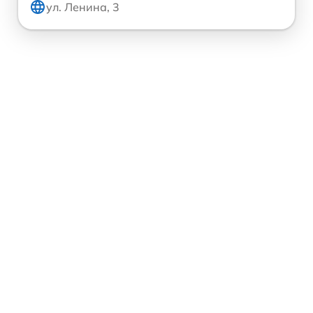
ул. Ленина, 3