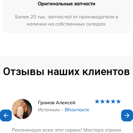
Оригинальные запчасти
Более 20 тыс. запчастей от производителя в
наличии на собственных складах.
Отзывы наших клиентов
Наши мастера
Громов Алексей
Источник –
ВКонтакте
Рекомендую всем этот сервис! Мастера отремонтир