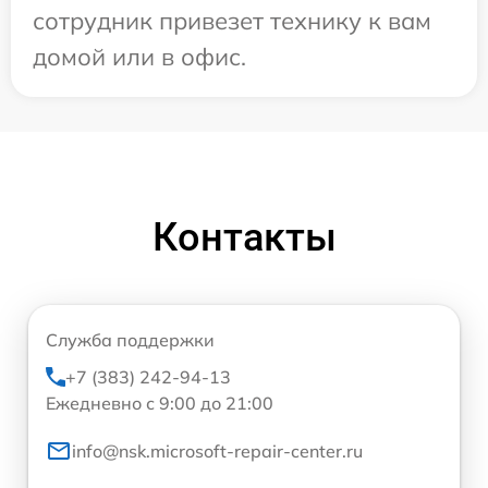
сотрудник привезет технику к вам
домой или в офис.
Контакты
Служба поддержки
+7 (383) 242-94-13
Ежедневно с 9:00 до 21:00
info@nsk.microsoft-repair-center.ru