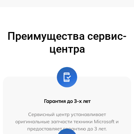
Преимущества сервис-
центра
Гарантия до 3-х лет
Сервисный центр устанавливает
оригинальные запчасти техники Microsoft и
предоставляет гарантию до 3 лет.