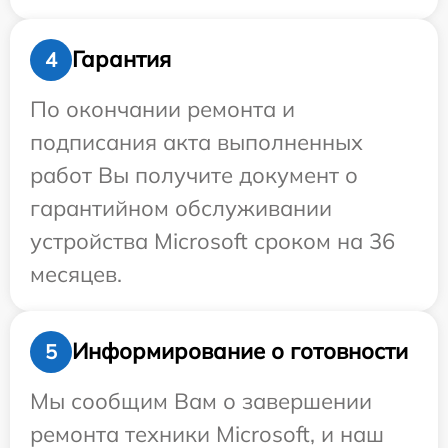
Гарантия
4
По окончании ремонта и
подписания акта выполненных
работ Вы получите документ о
гарантийном обслуживании
устройства Microsoft сроком на 36
месяцев.
Информирование о готовности
5
Мы сообщим Вам о завершении
ремонта техники Microsoft, и наш