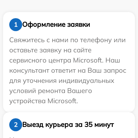
Оформление заявки
1
Свяжитесь с нами по телефону или
оставьте заявку на сайте
сервисного центра Microsoft. Наш
консультант ответит на Ваш запрос
для уточнения индивидуальных
условий ремонта Вашего
устройства Microsoft.
Выезд курьера за 35 минут
2