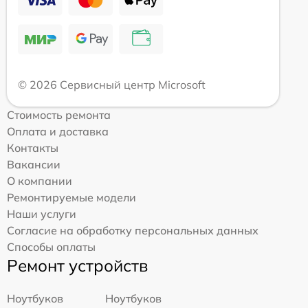
© 2026 Сервисный центр Microsoft
Стоимость ремонта
Оплата и доставка
Контакты
Вакансии
О компании
Ремонтируемые модели
Наши услуги
Согласие на обработку персональных данных
Способы оплаты
Ремонт устройств
Ноутбуков
Ноутбуков