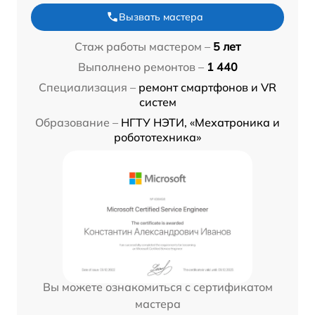
Вызвать мастера
Стаж работы мастером –
5 лет
Выполнено ремонтов –
1 440
Специализация –
ремонт смартфонов и VR
систем
Образование –
НГТУ НЭТИ, «Мехатроника и
робототехника»
Вы можете ознакомиться с сертификатом
мастера