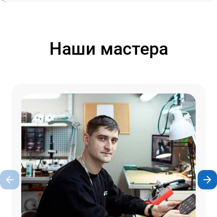
Наши мастера