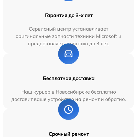
Гарантия до 3-х лет
Сервисный центр устанавливает
оригинальные запчасти техники Microsoft и
предоставляет гарантию до 3 лет.
Бесплатная доставка
Наш курьер в Новосибирске бесплатно
доставит ваше устройство на ремонт и обратно.
Срочный ремонт