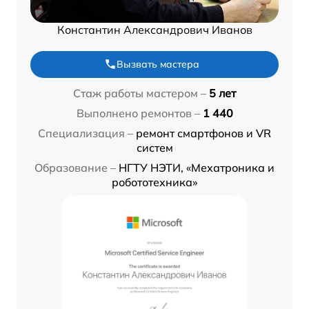
Константин Александрович Иванов
Вызвать мастера
Стаж работы мастером –
5 лет
Выполнено ремонтов –
1 440
Специализация –
ремонт смартфонов и VR
систем
Образование –
НГТУ НЭТИ, «Мехатроника и
робототехника»