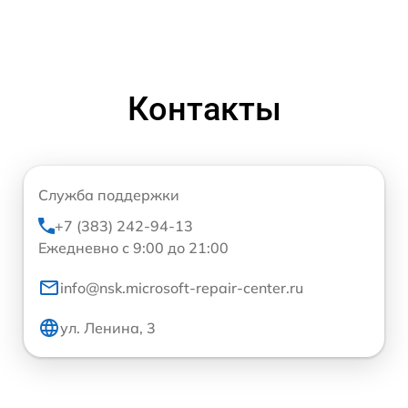
Контакты
Служба поддержки
+7 (383) 242-94-13
Ежедневно с 9:00 до 21:00
info@nsk.microsoft-repair-center.ru
ул. Ленина, 3