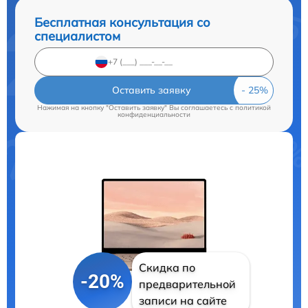
Бесплатная консультация со
специалистом
Оставить заявку
Нажимая на кнопку "Оставить заявку" Вы соглашаетесь c
политикой
конфиденциальности
Скидка по
-20%
предварительной
записи на сайте