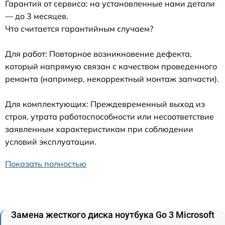
Гарантия от сервиса: на установленные нами детали
— до 3 месяцев.
Что считается гарантийным случаем?
Для работ: Повторное возникновение дефекта,
который напрямую связан с качеством проведенного
ремонта (например, некорректный монтаж запчасти).
Для комплектующих: Преждевременный выход из
строя, утрата работоспособности или несоответствие
заявленным характеристикам при соблюдении
условий эксплуатации.
Показать полностью
Замена жесткого диска ноутбука Go 3 Microsoft