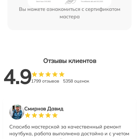
Вы можете ознакомиться с сертификатом
мастера
Отзывы клиентов
4.9
1799 отзывов
5358 оценок
Смирнов Давид
Спасибо мастерской за качественный ремонт
ноутбука, работа выполнена достойно и с учетом