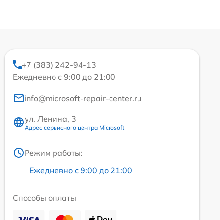
+7 (383) 242-94-13
Ежедневно с 9:00 до 21:00
info@microsoft-repair-center.ru
ул. Ленина, 3
Адрес сервисного центра Microsoft
Режим работы:
Ежедневно с 9:00 до 21:00
Способы оплаты