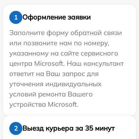
Оформление заявки
1
Заполните форму обратной связи
или позвоните нам по номеру,
указанному на сайте сервисного
центра Microsoft. Наш консультант
ответит на Ваш запрос для
уточнения индивидуальных
условий ремонта Вашего
устройства Microsoft.
Выезд курьера за 35 минут
2