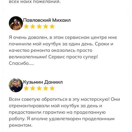
всех моих пожеланий.
Павловский Михаил
Я очень доволен, в этом сервисном центре мне
починили мой ноутбук за один день. Сроки и
качество ремонта оказались просто
великолепными! Сервис просто супер!
Спасибо…..
Кузьмин Даниил
Всем советую обратиться в эту мастерскую! Они
отремонтировали мой ноутбук за день и
предоставили гарантию на проделанную
работу. Я вполне удовлетворен проделанным
ремонтом.