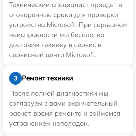
Технический специалист приедет в
оговоренные сроки для проверки
устройства Microsoft. При серьезной
неисправности мы бесплатно
доставим технику в сервис в
сервисный центр Microsoft.
Ремонт техники
3
После полной диагностики мы
согласуем с вами окончательный
расчет, время ремонта и займемся
устранением неполадок.