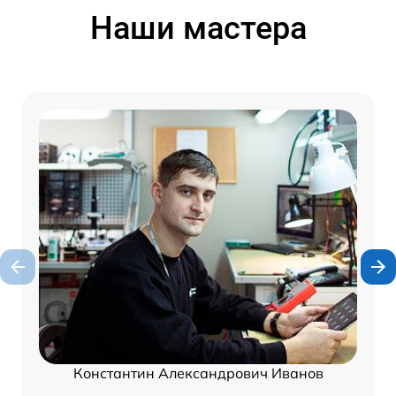
Наши мастера
Константин Александрович Иванов