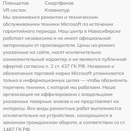
Планшетов
Смартфонов
VR систем
Клавиатур
Мы занимаемся ремонтом и техническим
обслуживанием техники Microsoft по истечении
гарантийного периода. Наш центр в Новосибирске
работает независимо и не имеет официальной
авторизации от производителя. Цены на ремонт,
указанные на сайте, носят исключительно
ознакомительный характер и не являются публичной
офертой согласно п. 2 ст. 437 ГК РФ. Названия и
обозначения торговой марки Microsoft упоминаются
только в информационных целях — чтобы обозначить
перечень техники, с которой мы работаем. Наша
организация не аффилирована с владельцами
указанных товарных знаков и не представляет их
интересы. Все виды ремонтных работ выполняются
исключительно на устройствах, находящихся в
законном гражданском обороте, в соответствии со ст.
1487 ГК РФ.