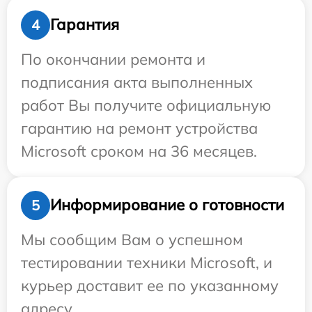
Гарантия
4
По окончании ремонта и
подписания акта выполненных
работ Вы получите официальную
гарантию на ремонт устройства
Microsoft сроком на 36 месяцев.
Информирование о готовности
5
Мы сообщим Вам о успешном
тестировании техники Microsoft, и
курьер доставит ее по указанному
адресу.