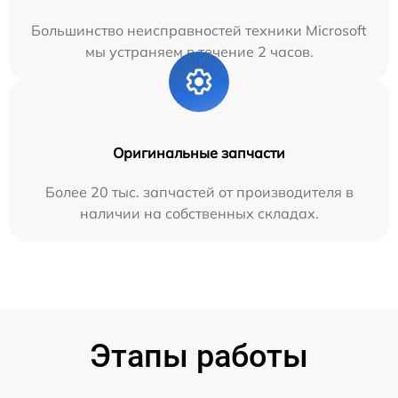
Большинство неисправностей техники Microsoft
мы устраняем в течение 2 часов.
Оригинальные запчасти
Более 20 тыс. запчастей от производителя в
наличии на собственных складах.
Этапы работы