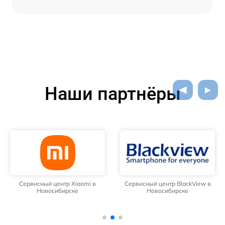
Наши партнёры
Сервисный центр Xiaomi в
Сервисный центр BlackView в
Новосибирске
Новосибирске