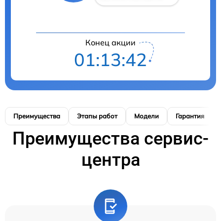
Конец акции
01:13:41
Преимущества
Этапы работ
Модели
Гарантия
Преимущества сервис-
центра