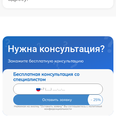
Нужна консультация?
Закажите бесплатную консультацию
Бесплатная консультация со
специалистом
Оставить заявку
Нажимая на кнопку "Оставить заявку" Вы соглашаетесь c
политикой
конфиденциальности