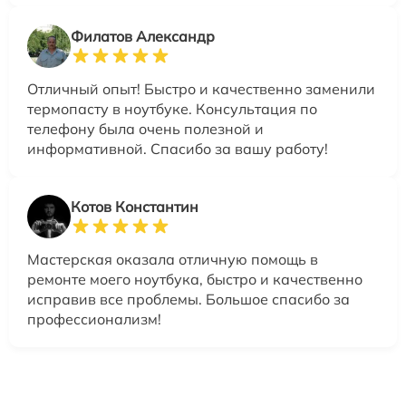
Филатов Александр
Отличный опыт! Быстро и качественно заменили
термопасту в ноутбуке. Консультация по
телефону была очень полезной и
информативной. Спасибо за вашу работу!
Котов Константин
Мастерская оказала отличную помощь в
ремонте моего ноутбука, быстро и качественно
исправив все проблемы. Большое спасибо за
профессионализм!