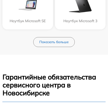
Ноутбук Microsoft SE
Ноутбук Microsoft 3
Показать больше
Гарантийные обязательства
сервисного центра в
Новосибирске