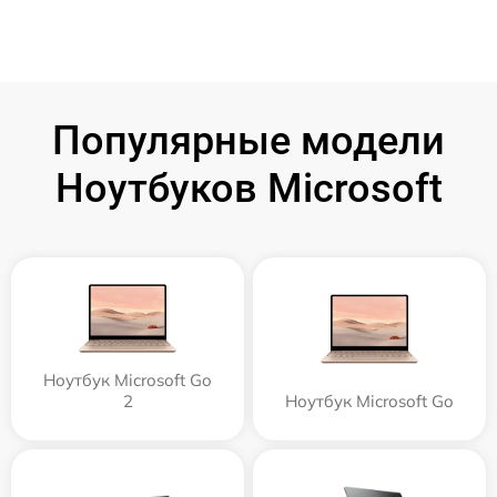
Популярные модели
Ноутбуков Microsoft
Ноутбук Microsoft Go
2
Ноутбук Microsoft Go