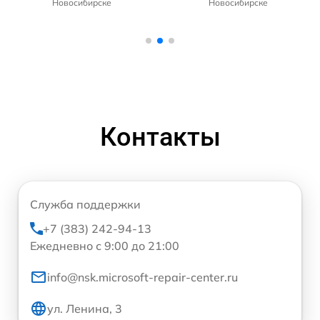
Новосибирске
Новосибирске
Контакты
Служба поддержки
+7 (383) 242-94-13
Ежедневно с 9:00 до 21:00
info@nsk.microsoft-repair-center.ru
ул. Ленина, 3