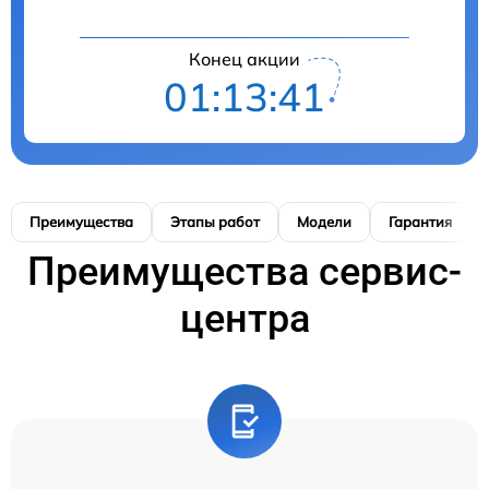
Конец акции
01:13:41
Преимущества
Этапы работ
Модели
Гарантия
Преимущества сервис-
центра