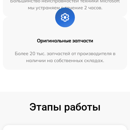
Большинство неисправностей техники Microsoft
мы устраняем в течение 2 часов.
Оригинальные запчасти
Более 20 тыс. запчастей от производителя в
наличии на собственных складах.
Этапы работы