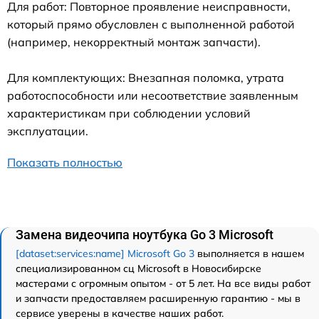
Для работ: Повторное проявление неисправности,
который прямо обусловлен с выполненной работой
(например, некорректный монтаж запчасти).
Для комплектующих: Внезапная поломка, утрата
работоспособности или несоответствие заявленным
характеристикам при соблюдении условий
эксплуатации.
Показать полностью
Замена видеочипа ноутбука Go 3 Microsoft
[dataset:services:name] Microsoft Go 3
выполняется в нашем
специализированном сц Microsoft в Новосибирске
мастерами с огромным опытом - от 5 лет. На все виды работ
и запчасти предоставляем расширенную гарантию - мы в
сервисе уверены в качестве наших работ.