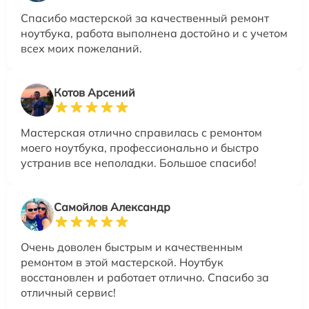
Спасибо мастерской за качественный ремонт
ноутбука, работа выполнена достойно и с учетом
всех моих пожеланий.
Котов Арсений
Мастерская отлично справилась с ремонтом
моего ноутбука, профессионально и быстро
устранив все неполадки. Большое спасибо!
Самойлов Александр
Очень доволен быстрым и качественным
ремонтом в этой мастерской. Ноутбук
восстановлен и работает отлично. Спасибо за
отличный сервис!