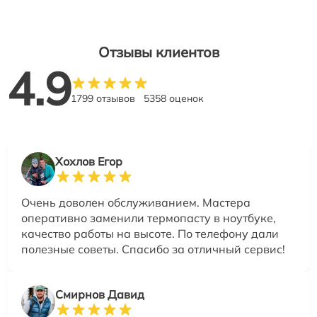
Отзывы клиентов
4.9
1799 отзывов
5358 оценок
Хохлов Егор
Очень доволен обслуживанием. Мастера
оперативно заменили термопасту в ноутбуке,
качество работы на высоте. По телефону дали
полезные советы. Спасибо за отличный сервис!
Смирнов Давид