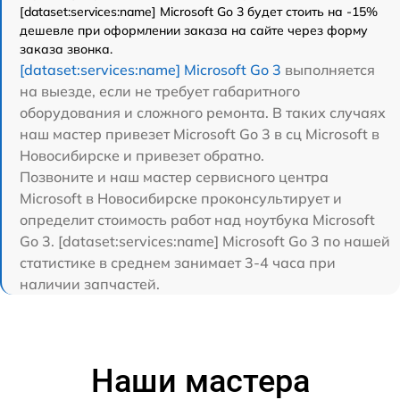
[dataset:services:name] Microsoft Go 3 будет стоить на -15%
дешевле при оформлении заказа на сайте через форму
заказа звонка.
[dataset:services:name] Microsoft Go 3
выполняется
на выезде, если не требует габаритного
оборудования и сложного ремонта. В таких случаях
наш мастер привезет Microsoft Go 3 в сц Microsoft в
Новосибирске и привезет обратно.
Позвоните и наш мастер сервисного центра
Microsoft в Новосибирске проконсультирует и
определит стоимость работ над ноутбука Microsoft
Go 3. [dataset:services:name] Microsoft Go 3 по нашей
статистике в среднем занимает 3-4 часа при
наличии запчастей.
Наши мастера