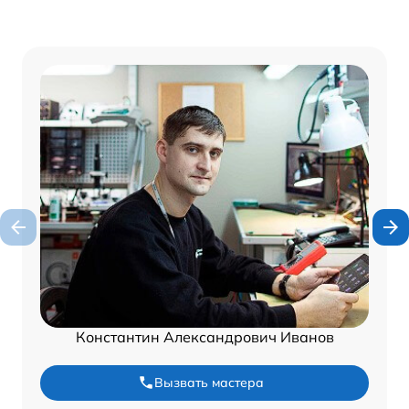
Константин Александрович Иванов
Вызвать мастера