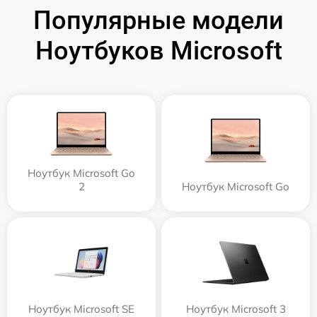
Популярные модели
Ноутбуков Microsoft
Ноутбук Microsoft Go
2
Ноутбук Microsoft Go
Ноутбук Microsoft SE
Ноутбук Microsoft 3