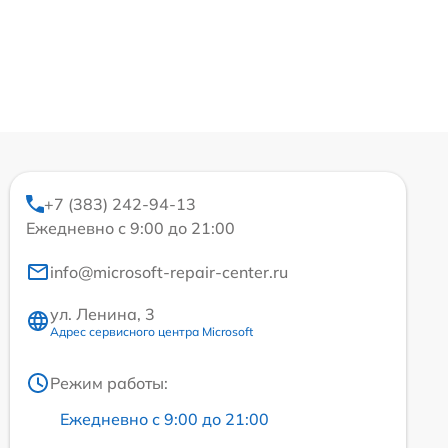
+7 (383) 242-94-13
Ежедневно с 9:00 до 21:00
info@microsoft-repair-center.ru
ул. Ленина, 3
Адрес сервисного центра Microsoft
Режим работы:
Ежедневно с 9:00 до 21:00