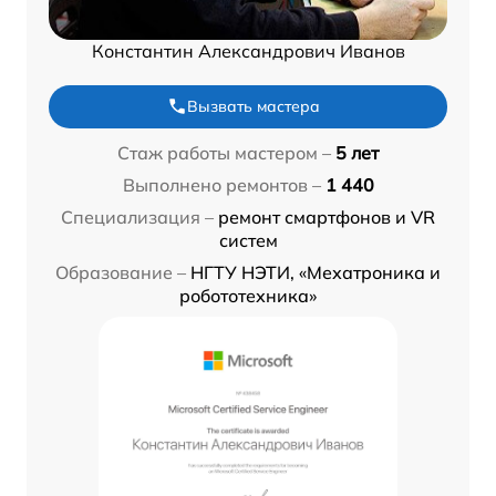
Константин Александрович Иванов
Вызвать мастера
Стаж работы мастером –
5 лет
Выполнено ремонтов –
1 440
Специализация –
ремонт смартфонов и VR
систем
Образование –
НГТУ НЭТИ, «Мехатроника и
робототехника»