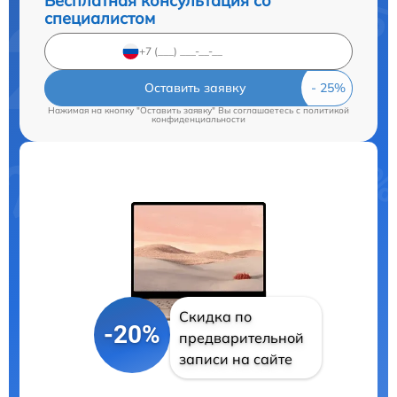
Бесплатная консультация со
специалистом
Оставить заявку
Нажимая на кнопку "Оставить заявку" Вы соглашаетесь c
политикой
конфиденциальности
Скидка по
-20%
предварительной
записи на сайте