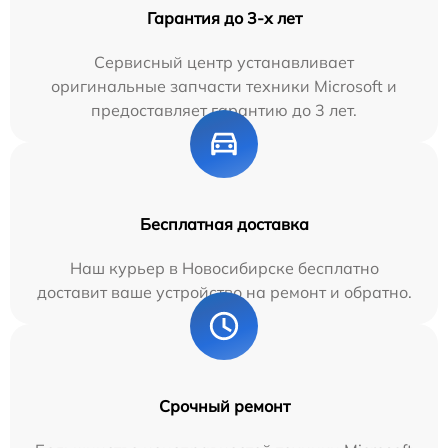
Гарантия до 3-х лет
Сервисный центр устанавливает
оригинальные запчасти техники Microsoft и
предоставляет гарантию до 3 лет.
Бесплатная доставка
Наш курьер в Новосибирске бесплатно
доставит ваше устройство на ремонт и обратно.
Срочный ремонт