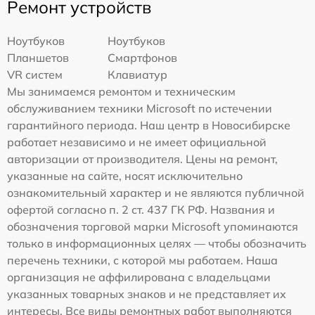
Ремонт устройств
Ноутбуков
Ноутбуков
Планшетов
Смартфонов
VR систем
Клавиатур
Мы занимаемся ремонтом и техническим
обслуживанием техники Microsoft по истечении
гарантийного периода. Наш центр в Новосибирске
работает независимо и не имеет официальной
авторизации от производителя. Цены на ремонт,
указанные на сайте, носят исключительно
ознакомительный характер и не являются публичной
офертой согласно п. 2 ст. 437 ГК РФ. Названия и
обозначения торговой марки Microsoft упоминаются
только в информационных целях — чтобы обозначить
перечень техники, с которой мы работаем. Наша
организация не аффилирована с владельцами
указанных товарных знаков и не представляет их
интересы. Все виды ремонтных работ выполняются