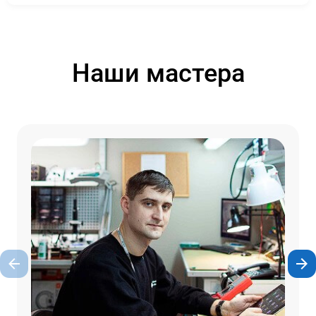
Наши мастера