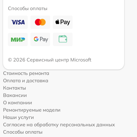
Способы оплаты
© 2026 Сервисный центр Microsoft
Стоимость ремонта
Оплата и доставка
Контакты
Вакансии
О компании
Ремонтируемые модели
Наши услуги
Согласие на обработку персональных данных
Способы оплаты