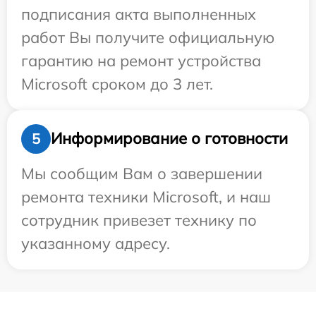
подписания акта выполненных
работ Вы получите официальную
гарантию на ремонт устройства
Microsoft сроком до 3 лет.
Информирование о готовности
5
Мы сообщим Вам о завершении
ремонта техники Microsoft, и наш
сотрудник привезет технику по
указанному адресу.