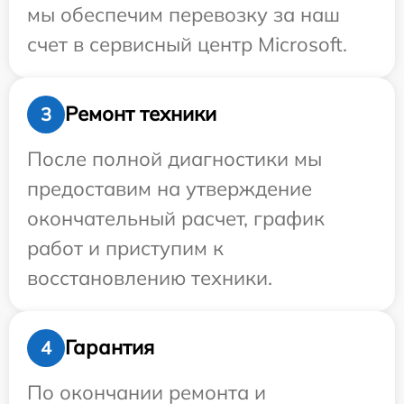
мы обеспечим перевозку за наш
счет в сервисный центр Microsoft.
Ремонт техники
3
После полной диагностики мы
предоставим на утверждение
окончательный расчет, график
работ и приступим к
восстановлению техники.
Гарантия
4
По окончании ремонта и