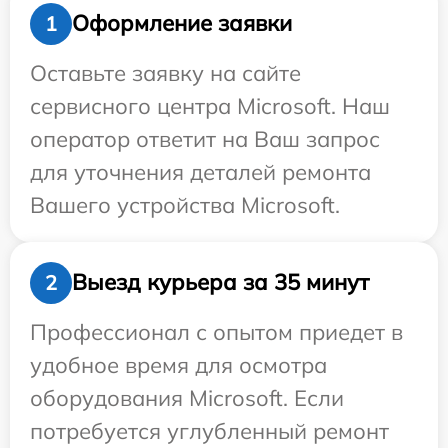
Оформление заявки
1
Оставьте заявку на сайте
сервисного центра Microsoft. Наш
оператор ответит на Ваш запрос
для уточнения деталей ремонта
Вашего устройства Microsoft.
Выезд курьера за 35 минут
2
Профессионал с опытом приедет в
удобное время для осмотра
оборудования Microsoft. Если
потребуется углубленный ремонт