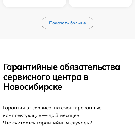
Показать больше
Гарантийные обязательства
сервисного центра в
Новосибирске
Гарантия от сервиса: на смонтированные
комплектующие — до 3 месяцев.
Что считается гарантийным случаем?