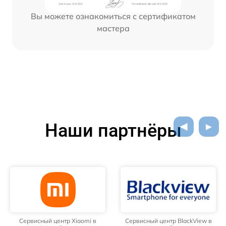
Вы можете ознакомиться с сертификатом
мастера
Наши партнёры
Сервисный центр Xiaomi в
Сервисный центр BlackView в