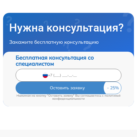
Нужна консультация?
Закажите бесплатную консультацию
Бесплатная консультация со
специалистом
Оставить заявку
Нажимая на кнопку "Оставить заявку" Вы соглашаетесь c
политикой
конфиденциальности