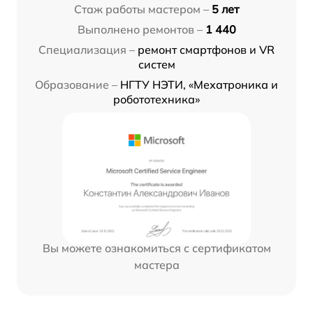
Стаж работы мастером –
5 лет
Выполнено ремонтов –
1 440
Специализация –
ремонт смартфонов и VR
систем
Образование –
НГТУ НЭТИ, «Мехатроника и
робототехника»
Вы можете ознакомиться с сертификатом
мастера