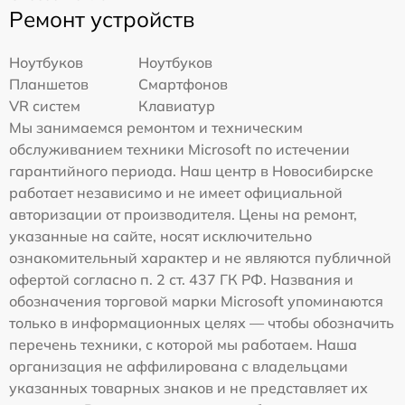
Ремонт устройств
Ноутбуков
Ноутбуков
Планшетов
Смартфонов
VR систем
Клавиатур
Мы занимаемся ремонтом и техническим
обслуживанием техники Microsoft по истечении
гарантийного периода. Наш центр в Новосибирске
работает независимо и не имеет официальной
авторизации от производителя. Цены на ремонт,
указанные на сайте, носят исключительно
ознакомительный характер и не являются публичной
офертой согласно п. 2 ст. 437 ГК РФ. Названия и
обозначения торговой марки Microsoft упоминаются
только в информационных целях — чтобы обозначить
перечень техники, с которой мы работаем. Наша
организация не аффилирована с владельцами
указанных товарных знаков и не представляет их