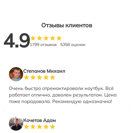
Отзывы клиентов
4.9
1799 отзывов
5358 оценок
Степанов Михаил
Очень быстро отремонтировали ноутбук. Всё
работает отлично, доволен результатом. Цена
тоже порадовала. Рекомендую однозначно!
Кочетов Адам