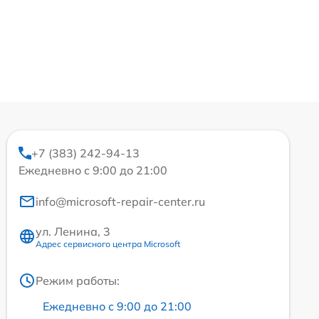
+7 (383) 242-94-13
Ежедневно с 9:00 до 21:00
info@microsoft-repair-center.ru
ул. Ленина, 3
Адрес сервисного центра Microsoft
Режим работы:
Ежедневно с 9:00 до 21:00