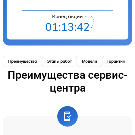
Конец акции
01:13:42
Преимущества
Этапы работ
Модели
Гарантия
Преимущества сервис-
центра