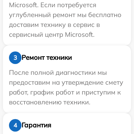
Microsoft. Если потребуется
углубленный ремонт мы бесплатно
доставим технику в сервис в
сервисный центр Microsoft.
Ремонт техники
3
После полной диагностики мы
предоставим на утверждение смету
работ, график работ и приступим к
восстановлению техники.
Гарантия
4