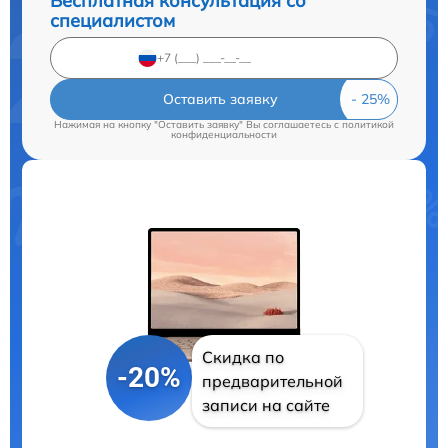
Бесплатная консультация со
специалистом
Оставить заявку
Нажимая на кнопку "Оставить заявку" Вы соглашаетесь c
политикой
конфиденциальности
Скидка по
-20%
предварительной
записи на сайте