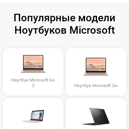
Популярные модели
Ноутбуков Microsoft
Ноутбук Microsoft Go
2
Ноутбук Microsoft Go