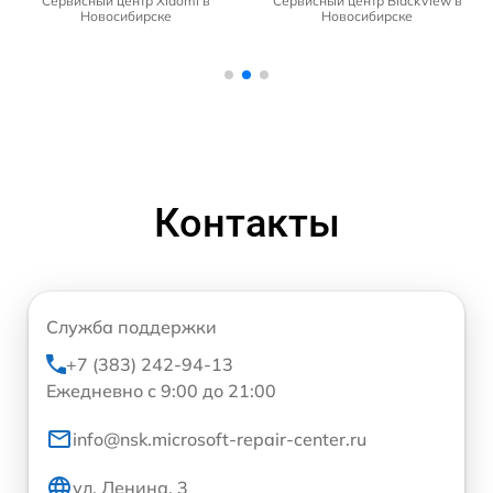
Сервисный центр Xiaomi в
Сервисный центр BlackView в
Новосибирске
Новосибирске
Контакты
Служба поддержки
+7 (383) 242-94-13
Ежедневно с 9:00 до 21:00
info@nsk.microsoft-repair-center.ru
ул. Ленина, 3