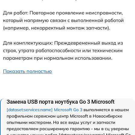
Для работ: Повторное проявление неисправности,
который напрямую связан с выполненной работой
(например, некорректный монтаж запчасти).
Для комплектующих: Преждевременный выход из
строя, утрата работоспособности или техническим
параметрам при нормальном использовании.
Показать полностью
Замена USB порта ноутбука Go 3 Microsoft
[dataset:services:name] Microsoft Go 3
выполняется в нашем
профильном сервисном центр Microsoft в Новосибирске
опытными мастерами. На все виды услуг и запчасти
предоставляем расширенную гарантию - мы в сц уверены
в качестве наших работ. [dataset:services:name] Microsoft Go