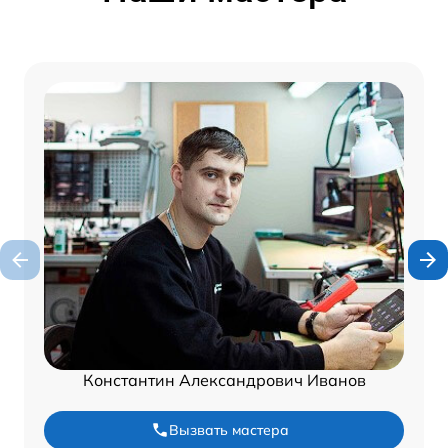
Константин Александрович Иванов
Вызвать мастера