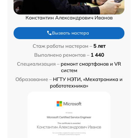
Константин Александрович Иванов
Вызвать мастера
Стаж работы мастером –
5 лет
Выполнено ремонтов –
1 440
Специализация –
ремонт смартфонов и VR
систем
Образование –
НГТУ НЭТИ, «Мехатроника и
робототехника»