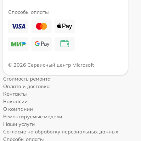
Способы оплаты
© 2026 Сервисный центр Microsoft
Стоимость ремонта
Оплата и доставка
Контакты
Вакансии
О компании
Ремонтируемые модели
Наши услуги
Согласие на обработку персональных данных
Способы оплаты