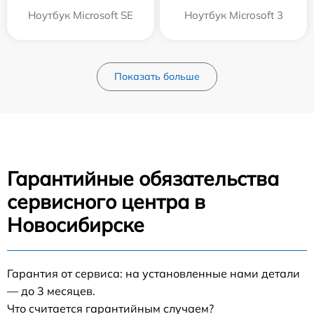
Ноутбук Microsoft SE
Ноутбук Microsoft 3
Показать больше
Гарантийные обязательства
сервисного центра в
Новосибирске
Гарантия от сервиса: на установленные нами детали
— до 3 месяцев.
Что считается гарантийным случаем?