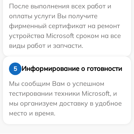
После выполнения всех работ и
оплаты услуги Вы получите
фирменный сертификат на ремонт
устройства Microsoft сроком на все
виды работ и запчасти.
Информирование о готовности
5
Мы сообщим Вам о успешном
тестировании техники Microsoft, и
мы организуем доставку в удобное
место и время.