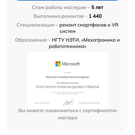
Стаж работы мастером –
5 лет
Выполнено ремонтов –
1 440
Специализация –
ремонт смартфонов и VR
систем
Образование –
НГТУ НЭТИ, «Мехатроника и
робототехника»
Вы можете ознакомиться с сертификатом
мастера