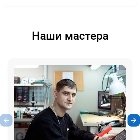
Наши мастера