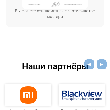
Вы можете ознакомиться с сертификатом
мастера
Наши партнёры