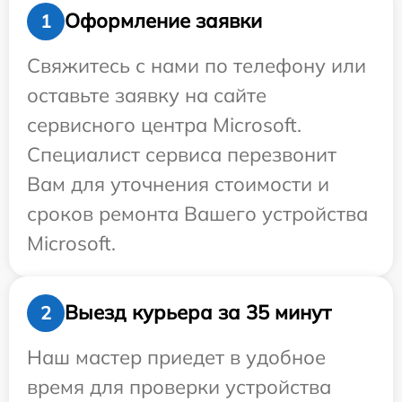
Оформление заявки
1
Свяжитесь с нами по телефону или
оставьте заявку на сайте
сервисного центра Microsoft.
Специалист сервиса перезвонит
Вам для уточнения стоимости и
сроков ремонта Вашего устройства
Microsoft.
Выезд курьера за 35 минут
2
Наш мастер приедет в удобное
время для проверки устройства