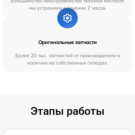
Большинство неисправностей техники Microsoft
мы устраняем в течение 2 часов.
Оригинальные запчасти
Более 20 тыс. запчастей от производителя в
наличии на собственных складах.
Этапы работы