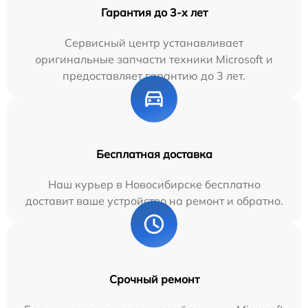
Гарантия до 3-х лет
Сервисный центр устанавливает
оригинальные запчасти техники Microsoft и
предоставляет гарантию до 3 лет.
Бесплатная доставка
Наш курьер в Новосибирске бесплатно
доставит ваше устройство на ремонт и обратно.
Срочный ремонт