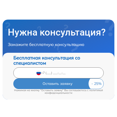
Нужна консультация?
Закажите бесплатную консультацию
Бесплатная консультация со
специалистом
Оставить заявку
Нажимая на кнопку "Оставить заявку" Вы соглашаетесь c
политикой
конфиденциальности