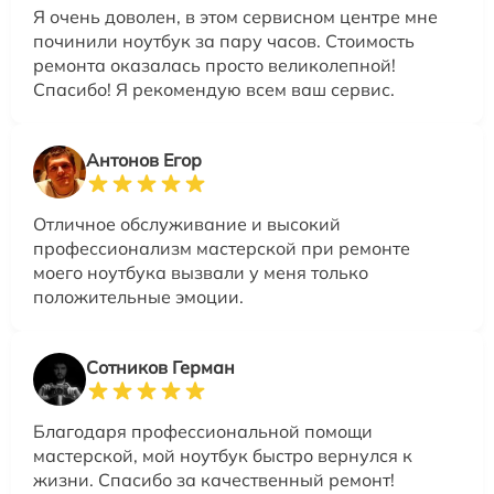
Я очень доволен, в этом сервисном центре мне
починили ноутбук за пару часов. Стоимость
ремонта оказалась просто великолепной!
Спасибо! Я рекомендую всем ваш сервис.
Антонов Егор
Отличное обслуживание и высокий
профессионализм мастерской при ремонте
моего ноутбука вызвали у меня только
положительные эмоции.
Сотников Герман
Благодаря профессиональной помощи
мастерской, мой ноутбук быстро вернулся к
жизни. Спасибо за качественный ремонт!