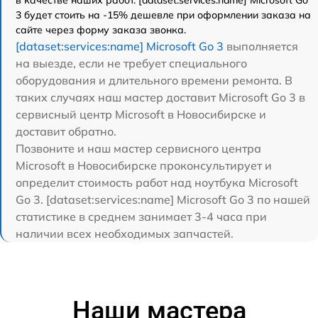
3 будет стоить на -15% дешевле при оформлении заказа на
сайте через форму заказа звонка.
[dataset:services:name] Microsoft Go 3
выполняется
на выезде, если не требует специального
оборудования и длительного времени ремонта. В
таких случаях наш мастер доставит Microsoft Go 3 в
сервисный центр Microsoft в Новосибирске и
доставит обратно.
Позвоните и наш мастер сервисного центра
Microsoft в Новосибирске проконсультирует и
определит стоимость работ над ноутбука Microsoft
Go 3. [dataset:services:name] Microsoft Go 3 по нашей
статистике в среднем занимает 3-4 часа при
наличии всех необходимых запчастей.
Наши мастера