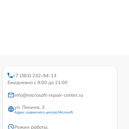
+7 (383) 242-94-13
Ежедневно с 9:00 до 21:00
info@microsoft-repair-center.ru
ул. Ленина, 3
Адрес сервисного центра Microsoft
Режим работы: