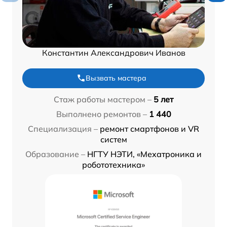
Константин Александрович Иванов
Вызвать мастера
Стаж работы мастером –
5 лет
Выполнено ремонтов –
1 440
Специализация –
ремонт смартфонов и VR
систем
Образование –
НГТУ НЭТИ, «Мехатроника и
робототехника»