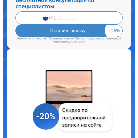
Бесплатная консультация со
специалистом
Оставить заявку
Нажимая на кнопку "Оставить заявку" Вы соглашаетесь c
политикой
конфиденциальности
Скидка по
-20%
предварительной
записи на сайте