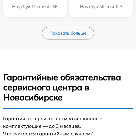
Ноутбук Microsoft SE
Ноутбук Microsoft 3
Показать больше
Гарантийные обязательства
сервисного центра в
Новосибирске
Гарантия от сервиса: на смонтированные
комплектующие — до 3 месяцев.
Что считается гарантийным случаем?