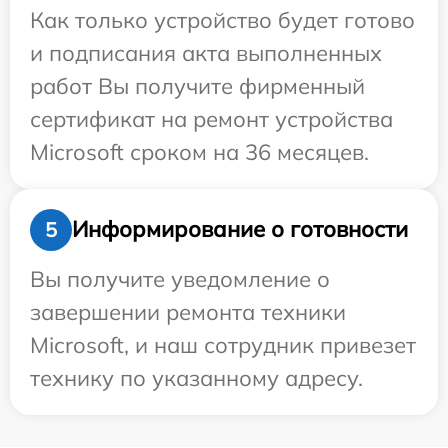
Как только устройство будет готово
и подписания акта выполненных
работ Вы получите фирменный
сертификат на ремонт устройства
Microsoft сроком на 36 месяцев.
Информирование о готовности
5
Вы получите уведомление о
завершении ремонта техники
Microsoft, и наш сотрудник привезет
технику по указанному адресу.