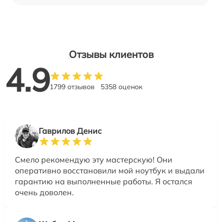
Отзывы клиентов
4.9
1799 отзывов
5358 оценок
Гаврилов Денис
Смело рекомендую эту мастерскую! Они
оперативно восстановили мой ноутбук и выдали
гарантию на выполненные работы. Я остался
очень доволен.