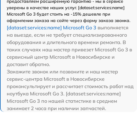
предоставляем расширенную гарантию - мы в сервисе
уверены в качестве наших услуг. [dataset:services:name]
Microsoft Go 3 будет стоить на -15% дешевле при
оформлении заказа на сайте через форму заказа звонка.
[dataset:services:name] Microsoft Go 3
выполняется
на выезде, если не требует специализированного
оборудования и длительного времени ремонта. В
таких случаях наш мастер привезет Microsoft Go 3 в
сервисный центр Microsoft в Новосибирске и
доставит обратно.
Закажите звонок или позвоните и наш мастер
сервис-центра Microsoft в Новосибирске
проконсультирует и рассчитает стоимость работ над
ноутбука Microsoft Go 3. [dataset:services:name]
Microsoft Go 3 по нашей статистике в среднем
занимает 2 часа при наличии запчастей.