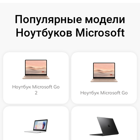
Популярные модели
Ноутбуков Microsoft
Ноутбук Microsoft Go
2
Ноутбук Microsoft Go