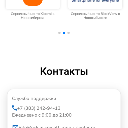
Сервисный центр Xiaomi в
Сервисный центр BlackView в
Новосибирске
Новосибирске
Контакты
Служба поддержки
+7 (383) 242-94-13
Ежедневно с 9:00 до 21:00
info@nsk.microsoft-repair-center.ru