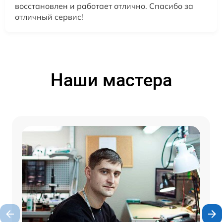
восстановлен и работает отлично. Спасибо за
отличный сервис!
Наши мастера