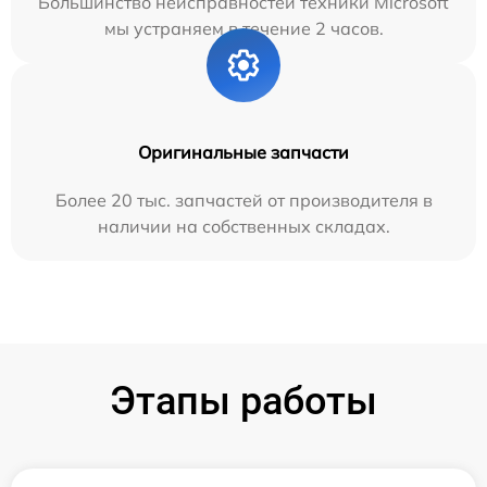
Большинство неисправностей техники Microsoft
мы устраняем в течение 2 часов.
Оригинальные запчасти
Более 20 тыс. запчастей от производителя в
наличии на собственных складах.
Этапы работы