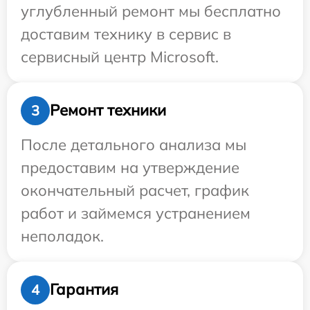
углубленный ремонт мы бесплатно
доставим технику в сервис в
сервисный центр Microsoft.
Ремонт техники
3
После детального анализа мы
предоставим на утверждение
окончательный расчет, график
работ и займемся устранением
неполадок.
Гарантия
4