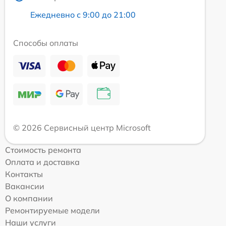
Ежедневно с 9:00 до 21:00
Способы оплаты
© 2026 Сервисный центр Microsoft
Стоимость ремонта
Оплата и доставка
Контакты
Вакансии
О компании
Ремонтируемые модели
Наши услуги