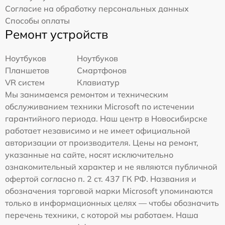
Согласие на обработку персональных данных
Способы оплаты
Ремонт устройств
Ноутбуков
Ноутбуков
Планшетов
Смартфонов
VR систем
Клавиатур
Мы занимаемся ремонтом и техническим
обслуживанием техники Microsoft по истечении
гарантийного периода. Наш центр в Новосибирске
работает независимо и не имеет официальной
авторизации от производителя. Цены на ремонт,
указанные на сайте, носят исключительно
ознакомительный характер и не являются публичной
офертой согласно п. 2 ст. 437 ГК РФ. Названия и
обозначения торговой марки Microsoft упоминаются
только в информационных целях — чтобы обозначить
перечень техники, с которой мы работаем. Наша