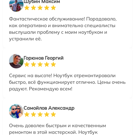
Шубин Максим
Фантастическое обслуживание! Порадовало,
как оперативно и внимательно специалисты
выслушали проблему с моим ноутбуком и
устранили её.
Горюнов Георгий
Сервис на высоте! Ноутбук отремонтировали
быстро, всё функционирует отлично. Цены очень
радуют. Рекомендую всем!
Самойлов Александр
Очень доволен быстрым и качественным
ремонтом в этой мастерской. Ноутбук