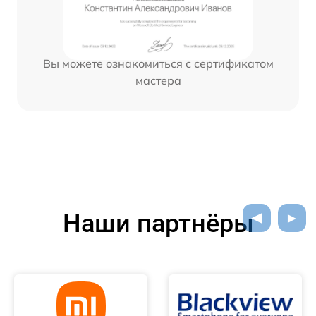
Вы можете ознакомиться с сертификатом
мастера
Наши партнёры