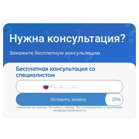
Нужна консультация?
Закажите бесплатную консультацию
Бесплатная консультация со
специалистом
Оставить заявку
Нажимая на кнопку "Оставить заявку" Вы соглашаетесь c
политикой
конфиденциальности