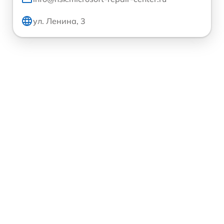
ул. Ленина, 3