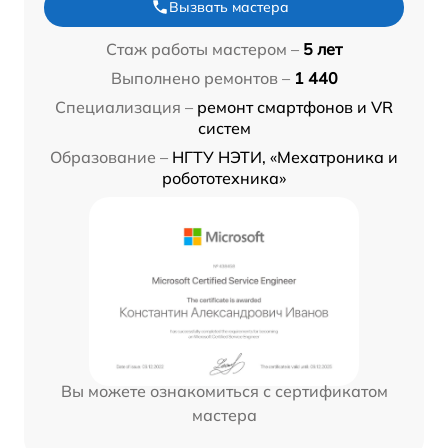
Вызвать мастера
Стаж работы мастером –
5 лет
Выполнено ремонтов –
1 440
Специализация –
ремонт смартфонов и VR
систем
Образование –
НГТУ НЭТИ, «Мехатроника и
робототехника»
Вы можете ознакомиться с сертификатом
мастера