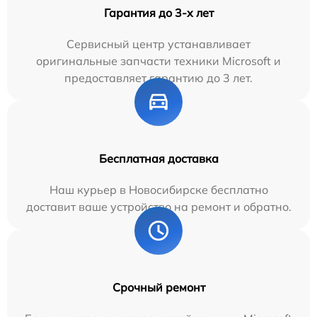
Гарантия до 3-х лет
Сервисный центр устанавливает
оригинальные запчасти техники Microsoft и
предоставляет гарантию до 3 лет.
Бесплатная доставка
Наш курьер в Новосибирске бесплатно
доставит ваше устройство на ремонт и обратно.
Срочный ремонт