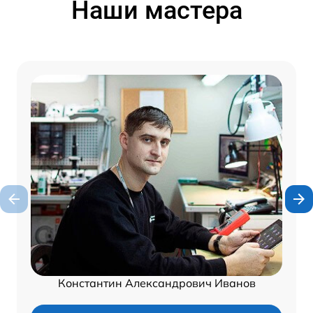
Наши мастера
Константин Александрович Иванов