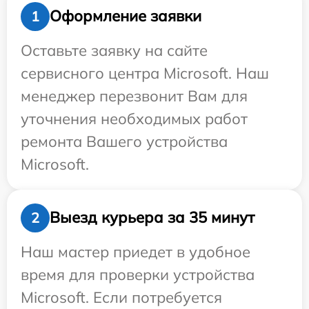
Оформление заявки
1
Оставьте заявку на сайте
сервисного центра Microsoft. Наш
менеджер перезвонит Вам для
уточнения необходимых работ
ремонта Вашего устройства
Microsoft.
Выезд курьера за 35 минут
2
Наш мастер приедет в удобное
время для проверки устройства
Microsoft. Если потребуется