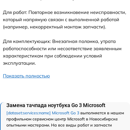
Для работ: Повторное возникновение неисправности,
который напрямую связан с выполненной работой
(например, некорректный монтаж запчасти).
Для комплектующих: Внезапная поломка, утрата
работоспособности или несоответствие заявленным
характеристикам при соблюдении условий
эксплуатации.
Показать полностью
Замена тачпада ноутбука Go 3 Microsoft
[dataset:services:name] Microsoft Go 3
выполняется в нашем
профильном сервисном центр Microsoft в Новосибирске
опытными мастерами. На все виды работ и запчасти