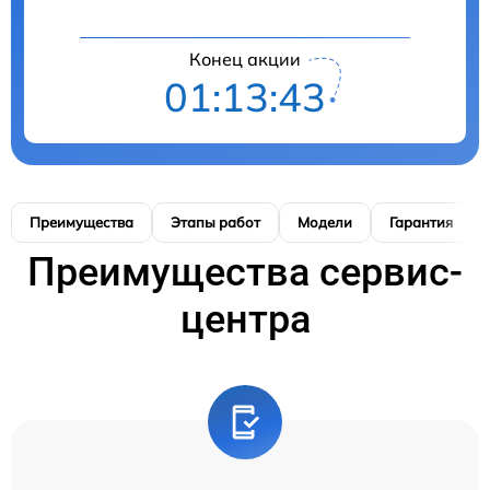
Конец акции
01:13:41
Преимущества
Этапы работ
Модели
Гарантия
Преимущества сервис-
центра