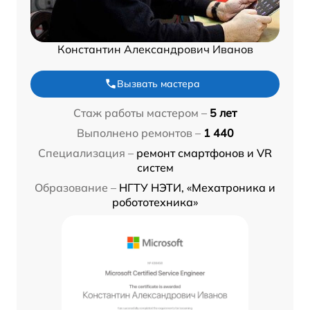
Константин Александрович Иванов
Вызвать мастера
Стаж работы мастером –
5 лет
Выполнено ремонтов –
1 440
Специализация –
ремонт смартфонов и VR
систем
Образование –
НГТУ НЭТИ, «Мехатроника и
робототехника»