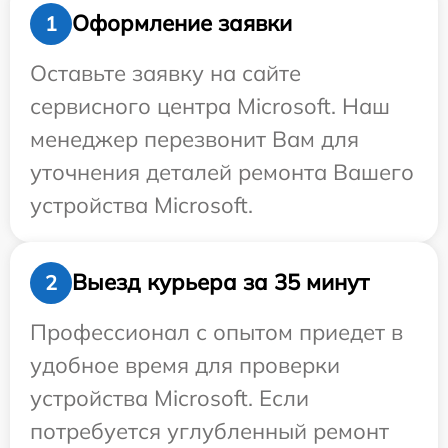
Оформление заявки
1
Оставьте заявку на сайте
сервисного центра Microsoft. Наш
менеджер перезвонит Вам для
уточнения деталей ремонта Вашего
устройства Microsoft.
Выезд курьера за 35 минут
2
Профессионал с опытом приедет в
удобное время для проверки
устройства Microsoft. Если
потребуется углубленный ремонт