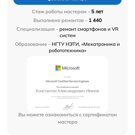
Стаж работы мастером –
5 лет
Выполнено ремонтов –
1 440
Специализация –
ремонт смартфонов и VR
систем
Образование –
НГТУ НЭТИ, «Мехатроника и
робототехника»
Вы можете ознакомиться с сертификатом
мастера