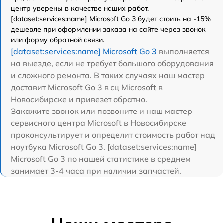
центр уверены в качестве наших работ.
[dataset:services:name] Microsoft Go 3 будет стоить на -15%
дешевле при оформлении заказа на сайте через звонок
или форму обратной связи.
[dataset:services:name] Microsoft Go 3
выполняется
на выезде, если не требует большого оборудования
и сложного ремонта. В таких случаях наш мастер
доставит Microsoft Go 3 в сц Microsoft в
Новосибирске и привезет обратно.
Закажите звонок или позвоните и наш мастер
сервисного центра Microsoft в Новосибирске
проконсультирует и определит стоимость работ над
ноутбука Microsoft Go 3. [dataset:services:name]
Microsoft Go 3 по нашей статистике в среднем
занимает 3-4 часа при наличии запчастей.