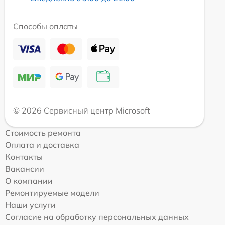
Способы оплаты
© 2026 Сервисный центр Microsoft
Стоимость ремонта
Оплата и доставка
Контакты
Вакансии
О компании
Ремонтируемые модели
Наши услуги
Согласие на обработку персональных данных