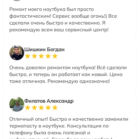
Ремонт моего ноутбука был просто
фантастическим! Сервис вообще огонь!) Все
сделали очень быстро и качественно. Я
рекомендую всем ваш сервисный центр!
Шишкин Богдан
Очень доволен ремонтом ноутбука! Всё сделали
быстро, и теперь он работает как новый. Цена
тоже отличная. Рекомендую однозначно!
Филатов Александр
Отличный опыт! Быстро и качественно заменили
термопасту в ноутбуке. Консультация по
телефону была очень полезной и