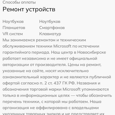
Способы оплаты
Ремонт устройств
Ноутбуков
Ноутбуков
Планшетов
Смартфонов
VR систем
Клавиатур
Мы занимаемся ремонтом и техническим
обслуживанием техники Microsoft по истечении
гарантийного периода. Наш центр в Новосибирске
работает независимо и не имеет официальной
авторизации от производителя. Цены на ремонт,
указанные на сайте, носят исключительно
ознакомительный характер и не являются публичной
офертой согласно п. 2 ст. 437 ГК РФ. Названия и
обозначения торговой марки Microsoft упоминаются
только в информационных целях — чтобы обозначить
перечень техники, с которой мы работаем. Наша
организация не аффилирована с владельцами
указанных товарных знаков и не представляет их