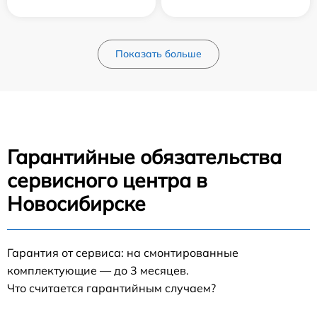
Показать больше
Гарантийные обязательства
сервисного центра в
Новосибирске
Гарантия от сервиса: на смонтированные
комплектующие — до 3 месяцев.
Что считается гарантийным случаем?