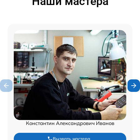
Наши мастера
Константин Александрович Иванов
Вызвать мастера