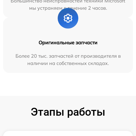
Большинство неисправностей техники Microsoft
мы устраняем в течение 2 часов.
Оригинальные запчасти
Более 20 тыс. запчастей от производителя в
наличии на собственных складах.
Этапы работы