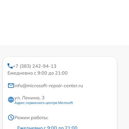
+7 (383) 242-94-13
Ежедневно с 9:00 до 21:00
info@microsoft-repair-center.ru
ул. Ленина, 3
Адрес сервисного центра Microsoft
Режим работы:
Ежедневно с 9:00 до 21:00