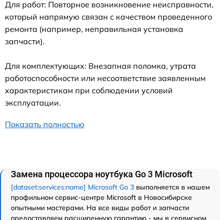
Для работ: Повторное возникновение неисправности,
который напрямую связан с качеством проведенного
ремонта (например, неправильная установка
запчасти).
Для комплектующих: Внезапная поломка, утрата
работоспособности или несоответствие заявленным
характеристикам при соблюдении условий
эксплуатации.
Показать полностью
Замена процессора ноутбука Go 3 Microsoft
[dataset:services:name] Microsoft Go 3
выполняется в нашем
профильном сервис-центре Microsoft в Новосибирске
опытными мастерами. На все виды работ и запчасти
предоставляем расширенную гарантию - мы в сервисном