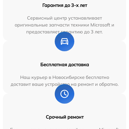
Гарантия до 3-х лет
Сервисный центр устанавливает
оригинальные запчасти техники Microsoft и
предоставляет гарантию до 3 лет.
Бесплатная доставка
Наш курьер в Новосибирске бесплатно
доставит ваше устройство на ремонт и обратно.
Срочный ремонт