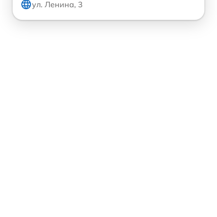
ул. Ленина, 3