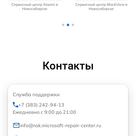
Сервисный центр Xiaomi в
Сервисный центр BlackView в
Новосибирске
Новосибирске
Контакты
Служба поддержки
+7 (383) 242-94-13
Ежедневно с 9:00 до 21:00
info@nsk.microsoft-repair-center.ru