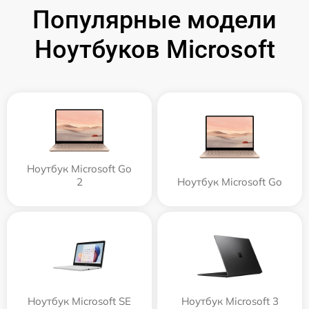
Популярные модели
Ноутбуков Microsoft
Ноутбук Microsoft Go
2
Ноутбук Microsoft Go
Ноутбук Microsoft SE
Ноутбук Microsoft 3