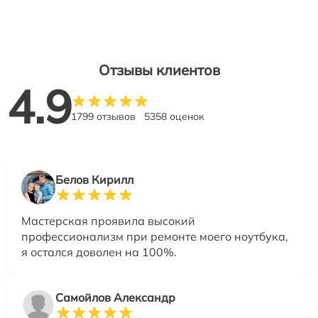
Отзывы клиентов
4.9
1799 отзывов
5358 оценок
Белов Кирилл
Мастерская проявила высокий
профессионализм при ремонте моего ноутбука,
я остался доволен на 100%.
Самойлов Александр