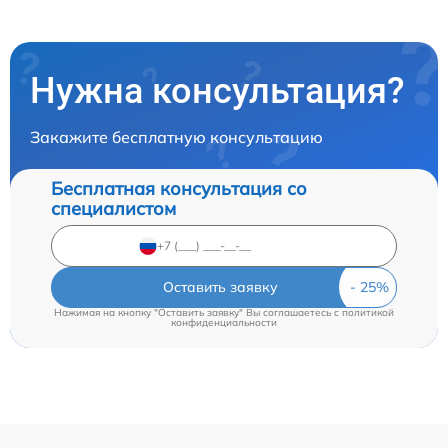
Нужна консультация?
Закажите бесплатную консультацию
Бесплатная консультация со
специалистом
Оставить заявку
Нажимая на кнопку "Оставить заявку" Вы соглашаетесь c
политикой
конфиденциальности