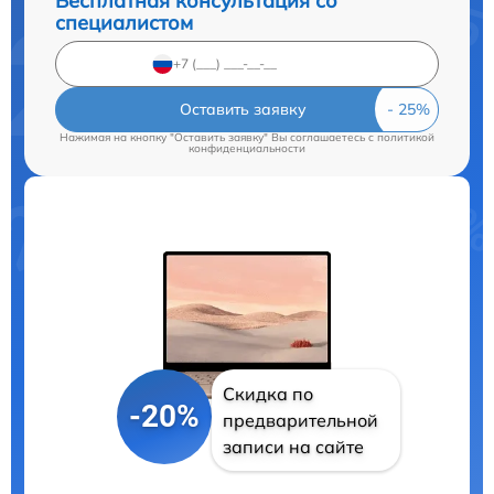
Бесплатная консультация со
специалистом
Оставить заявку
Нажимая на кнопку "Оставить заявку" Вы соглашаетесь c
политикой
конфиденциальности
Скидка по
-20%
предварительной
записи на сайте