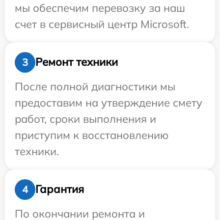
мы обеспечим перевозку за наш
счет в сервисный центр Microsoft.
Ремонт техники
3
После полной диагностики мы
предоставим на утверждение смету
работ, сроки выполнения и
приступим к восстановлению
техники.
Гарантия
4
По окончании ремонта и