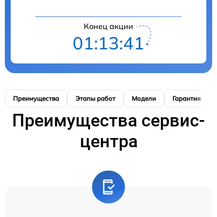
Конец акции
01:13:40
Преимущества
Этапы работ
Модели
Гарантия
Преимущества сервис-
центра