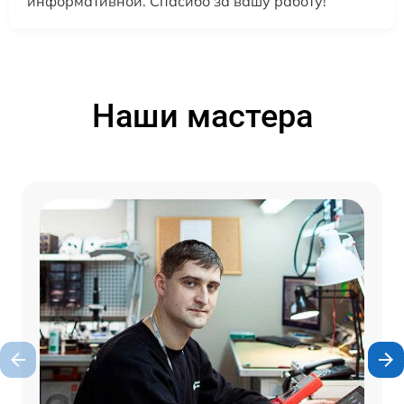
информативной. Спасибо за вашу работу!
Наши мастера