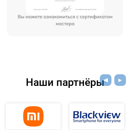
Вы можете ознакомиться с сертификатом
мастера
Наши партнёры