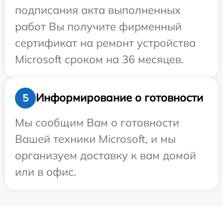
подписания акта выполненных
работ Вы получите фирменный
сертификат на ремонт устройства
Microsoft сроком на 36 месяцев.
Информирование о готовности
5
Мы сообщим Вам о готовности
Вашей техники Microsoft, и мы
организуем доставку к вам домой
или в офис.