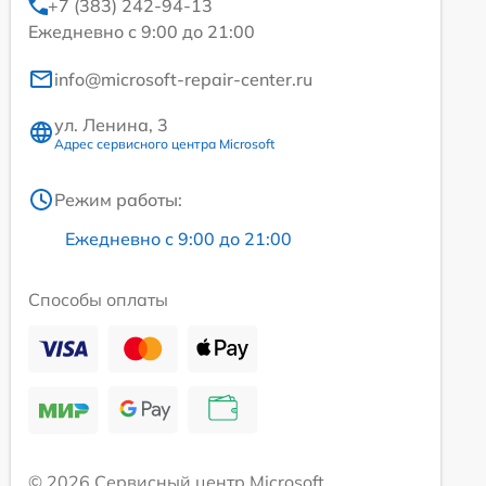
+7 (383) 242-94-13
Ежедневно с 9:00 до 21:00
info@microsoft-repair-center.ru
ул. Ленина, 3
Адрес сервисного центра Microsoft
Режим работы:
Ежедневно с 9:00 до 21:00
Способы оплаты
© 2026 Сервисный центр Microsoft