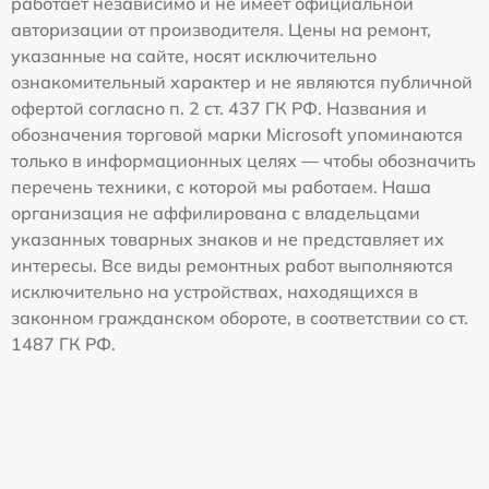
работает независимо и не имеет официальной
авторизации от производителя. Цены на ремонт,
указанные на сайте, носят исключительно
ознакомительный характер и не являются публичной
офертой согласно п. 2 ст. 437 ГК РФ. Названия и
обозначения торговой марки Microsoft упоминаются
только в информационных целях — чтобы обозначить
перечень техники, с которой мы работаем. Наша
организация не аффилирована с владельцами
указанных товарных знаков и не представляет их
интересы. Все виды ремонтных работ выполняются
исключительно на устройствах, находящихся в
законном гражданском обороте, в соответствии со ст.
1487 ГК РФ.