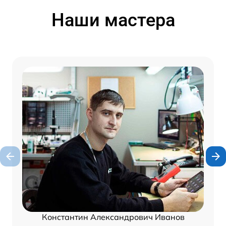
Наши мастера
Константин Александрович Иванов