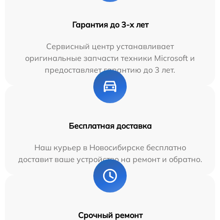
Гарантия до 3-х лет
Сервисный центр устанавливает
оригинальные запчасти техники Microsoft и
предоставляет гарантию до 3 лет.
Бесплатная доставка
Наш курьер в Новосибирске бесплатно
доставит ваше устройство на ремонт и обратно.
Срочный ремонт