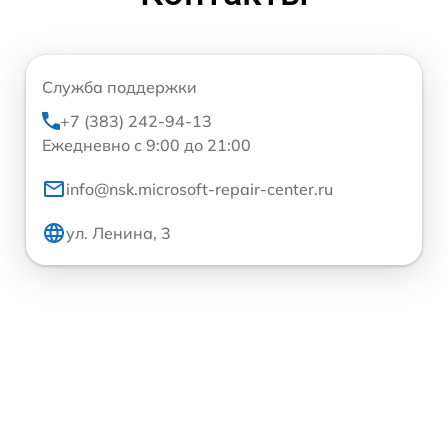
Служба поддержки
+7 (383) 242-94-13
Ежедневно с 9:00 до 21:00
info@nsk.microsoft-repair-center.ru
ул. Ленина, 3