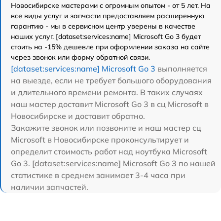
Новосибирске мастерами с огромным опытом - от 5 лет. На
все виды услуг и запчасти предоставляем расширенную
гарантию - мы в сервисном центр уверены в качестве
наших услуг. [dataset:services:name] Microsoft Go 3 будет
стоить на -15% дешевле при оформлении заказа на сайте
через звонок или форму обратной связи.
[dataset:services:name] Microsoft Go 3
выполняется
на выезде, если не требует большого оборудования
и длительного времени ремонта. В таких случаях
наш мастер доставит Microsoft Go 3 в сц Microsoft в
Новосибирске и доставит обратно.
Закажите звонок или позвоните и наш мастер сц
Microsoft в Новосибирске проконсультирует и
определит стоимость работ над ноутбука Microsoft
Go 3. [dataset:services:name] Microsoft Go 3 по нашей
статистике в среднем занимает 3-4 часа при
наличии запчастей.