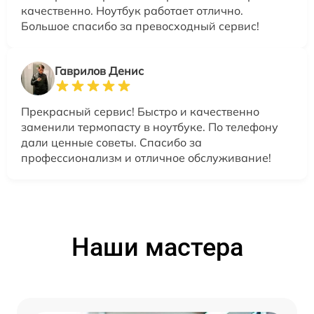
качественно. Ноутбук работает отлично.
Большое спасибо за превосходный сервис!
Гаврилов Денис
Прекрасный сервис! Быстро и качественно
заменили термопасту в ноутбуке. По телефону
дали ценные советы. Спасибо за
профессионализм и отличное обслуживание!
Наши мастера