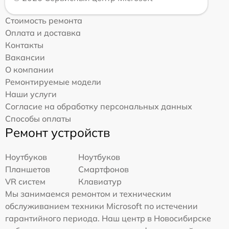
Стоимость ремонта
Оплата и доставка
Контакты
Вакансии
О компании
Ремонтируемые модели
Наши услуги
Согласие на обработку персональных данных
Способы оплаты
Ремонт устройств
Ноутбуков
Ноутбуков
Планшетов
Смартфонов
VR систем
Клавиатур
Мы занимаемся ремонтом и техническим
обслуживанием техники Microsoft по истечении
гарантийного периода. Наш центр в Новосибирске