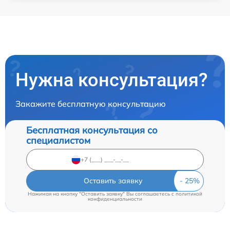
Нужна консультация?
Закажите бесплатную консультацию
Бесплатная консультация со
специалистом
Оставить заявку
Нажимая на кнопку "Оставить заявку" Вы соглашаетесь c
политикой
конфиденциальности