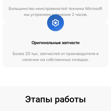
Большинство неисправностей техники Microsoft
мы устраняем в течение 2 часов.
Оригинальные запчасти
Более 20 тыс. запчастей от производителя в
наличии на собственных складах.
Этапы работы