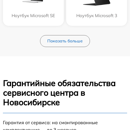
Ноутбук Microsoft SE
Ноутбук Microsoft 3
Показать больше
Гарантийные обязательства
сервисного центра в
Новосибирске
Гарантия от сервиса: на смонтированные
комплектующие — до 3 месяцев.