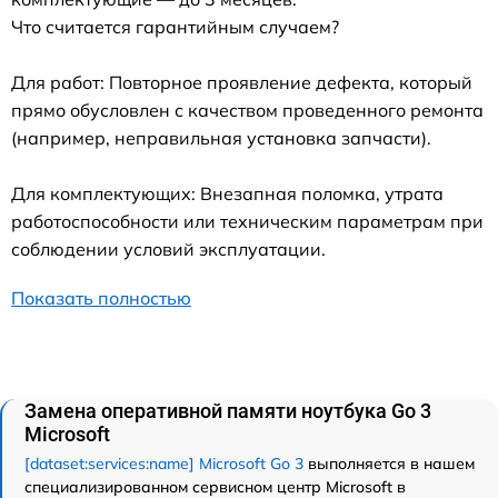
Что считается гарантийным случаем?
Для работ: Повторное проявление дефекта, который
прямо обусловлен с качеством проведенного ремонта
(например, неправильная установка запчасти).
Для комплектующих: Внезапная поломка, утрата
работоспособности или техническим параметрам при
соблюдении условий эксплуатации.
Показать полностью
Замена оперативной памяти ноутбука Go 3
Microsoft
[dataset:services:name] Microsoft Go 3
выполняется в нашем
специализированном сервисном центр Microsoft в