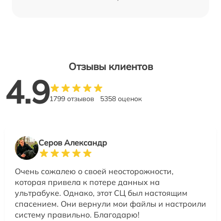
Отзывы клиентов
4.9
1799 отзывов
5358 оценок
Серов Александр
Очень сожалею о своей неосторожности,
которая привела к потере данных на
ультрабуке. Однако, этот СЦ был настоящим
спасением. Они вернули мои файлы и настроили
систему правильно. Благодарю!