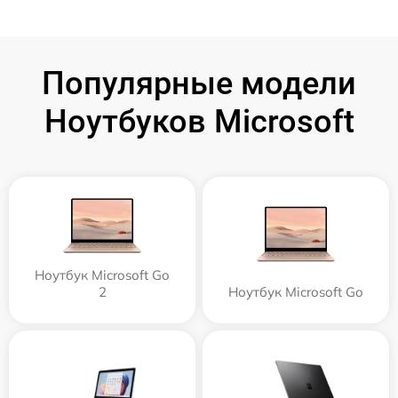
Популярные модели
Ноутбуков Microsoft
Ноутбук Microsoft Go
2
Ноутбук Microsoft Go