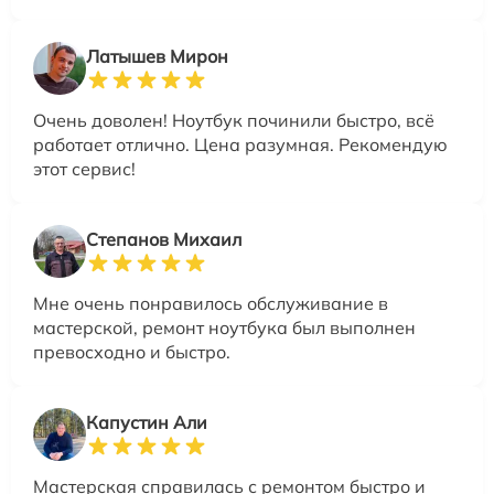
Латышев Мирон
Очень доволен! Ноутбук починили быстро, всё
работает отлично. Цена разумная. Рекомендую
этот сервис!
Степанов Михаил
Мне очень понравилось обслуживание в
мастерской, ремонт ноутбука был выполнен
превосходно и быстро.
Капустин Али
Мастерская справилась с ремонтом быстро и