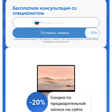
Бесплатная консультация со
специалистом
Оставить заявку
Нажимая на кнопку "Оставить заявку" Вы соглашаетесь c
политикой
конфиденциальности
Скидка по
-20%
предварительной
записи на сайте