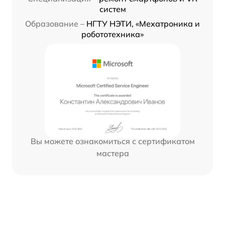
систем
Образование –
НГТУ НЭТИ, «Мехатроника и
робототехника»
Вы можете ознакомиться с сертификатом
мастера