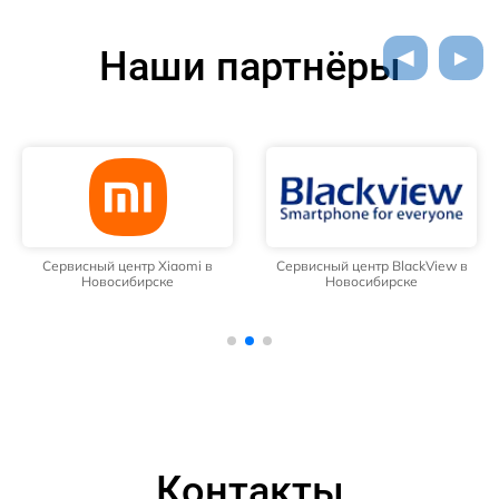
Наши партнёры
Сервисный центр Xiaomi в
Сервисный центр BlackView в
Новосибирске
Новосибирске
Контакты