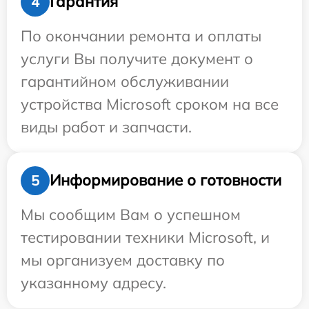
Гарантия
4
По окончании ремонта и оплаты
услуги Вы получите документ о
гарантийном обслуживании
устройства Microsoft сроком на все
виды работ и запчасти.
Информирование о готовности
5
Мы сообщим Вам о успешном
тестировании техники Microsoft, и
мы организуем доставку по
указанному адресу.