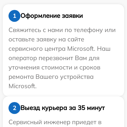
Оформление заявки
1
Свяжитесь с нами по телефону или
оставьте заявку на сайте
сервисного центра Microsoft. Наш
оператор перезвонит Вам для
уточнения стоимости и сроков
ремонта Вашего устройства
Microsoft.
Выезд курьера за 35 минут
2
Сервисный инженер приедет в