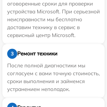
оговоренные сроки для проверки
устройства Microsoft. При серьезной
неисправности мы бесплатно
доставим технику в сервис в
сервисный центр Microsoft.
Ремонт техники
3
После полной диагностики мы
согласуем с вами точную стоимость,
сроки выполнения и займемся
устранением неполадок.