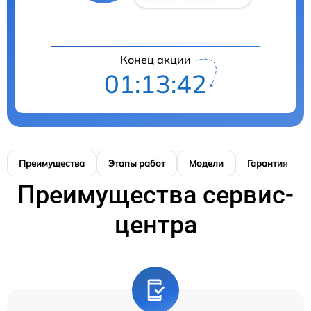
Конец акции
01:13:41
Преимущества
Этапы работ
Модели
Гарантия
Преимущества сервис-
центра