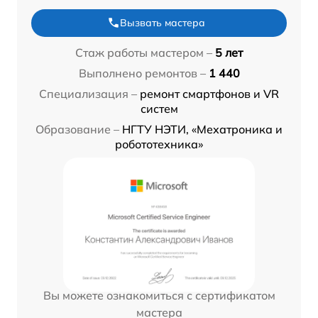
Вызвать мастера
Стаж работы мастером –
5 лет
Выполнено ремонтов –
1 440
Специализация –
ремонт смартфонов и VR
систем
Образование –
НГТУ НЭТИ, «Мехатроника и
робототехника»
Вы можете ознакомиться с сертификатом
мастера