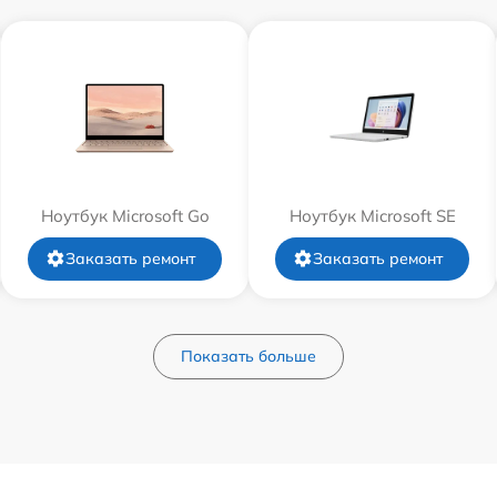
Ноутбук Microsoft Go
Ноутбук Microsoft SE
Заказать ремонт
Заказать ремонт
Показать больше