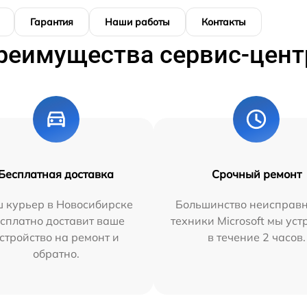
Гарантия
Наши работы
Контакты
реимущества сервис-цент
Бесплатная доставка
Срочный ремонт
 курьер в Новосибирске
Большинство неисправн
сплатно доставит ваше
техники Microsoft мы ус
стройство на ремонт и
в течение 2 часов.
обратно.