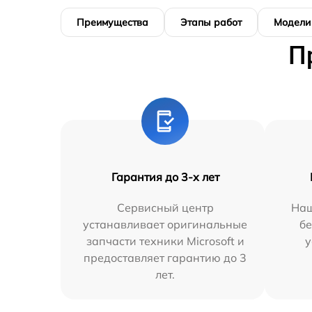
Преимущества
Этапы работ
Модели
П
Гарантия до 3-х лет
Сервисный центр
Наш
устанавливает оригинальные
бе
запчасти техники Microsoft и
у
предоставляет гарантию до 3
лет.