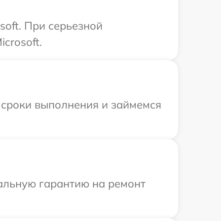
soft. При серьезной
crosoft.
 сроки выполнения и займемся
иальную гарантию на ремонт