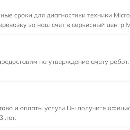
ные сроки для диагностики техники Micro
евозку за наш счет в сервисный центр Mi
редоставим на утверждение смету работ,
отово и оплаты услуги Вы получите офиц
3 лет.