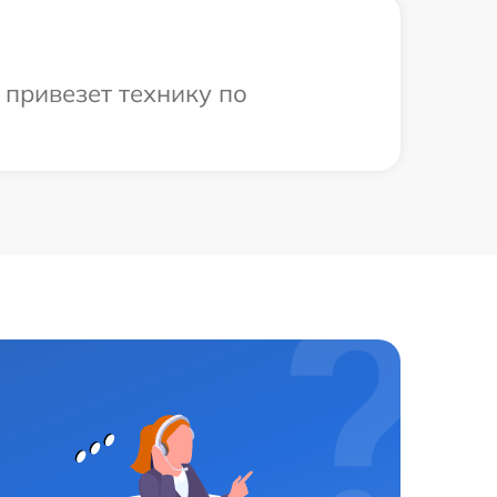
 привезет технику по