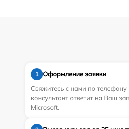
Оформление заявки
1
Свяжитесь с нами по телефону и
консультант ответит на Ваш за
Microsoft.