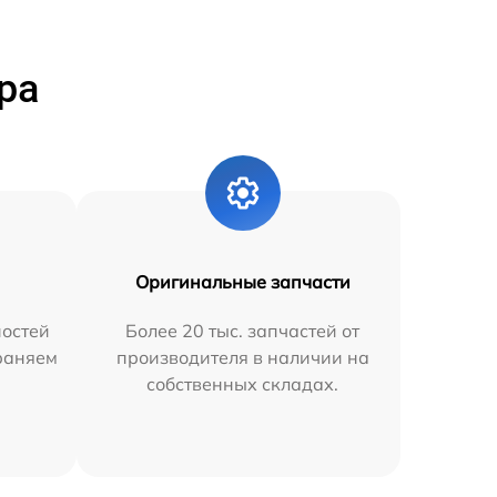
ра
Оригинальные запчасти
остей
Более 20 тыс. запчастей от
траняем
производителя в наличии на
собственных складах.