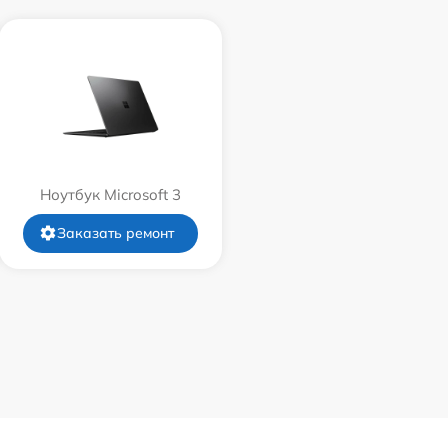
Ноутбук Microsoft 3
Заказать ремонт