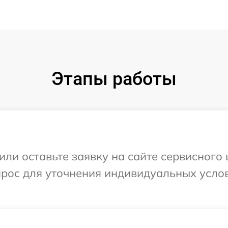
Этапы работы
ли оставьте заявку на сайте сервисного 
прос для уточнения индивидуальных усло