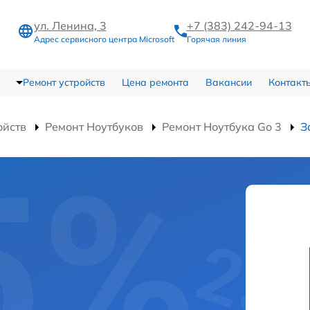
ул. Ленина, 3
+7 (383) 242-94-13
Адрес сервисного центра Microsoft
Горячая линия
Ремонт устройств
Цена ремонта
Вакансии
Контакт
ойств
Ремонт Ноутбуков
Ремонт Ноутбука Go 3
З