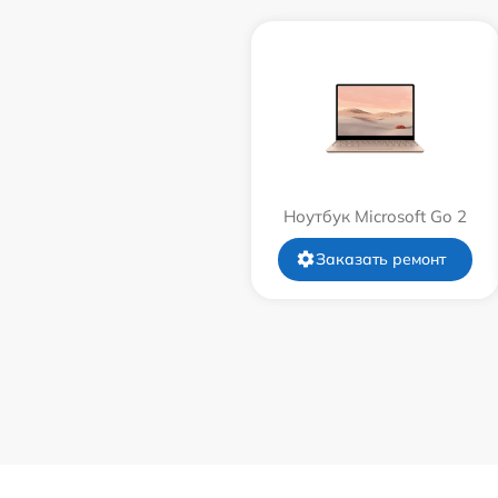
Ноутбук Microsoft Go 2
Заказать ремонт