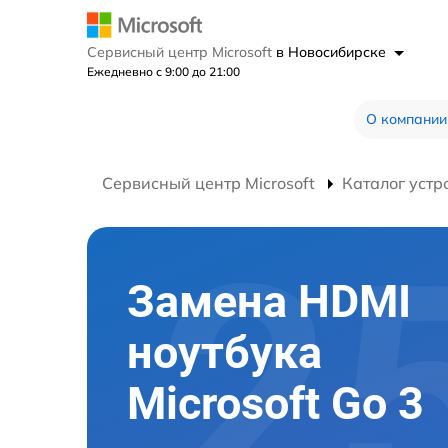
Сервисный центр Microsoft
в Новосибирске
Ежедневно с 9:00 до 21:00
О компании
Сервисный центр Microsoft
Каталог устр
Замена HDMI
ноутбука
Microsoft Go 3