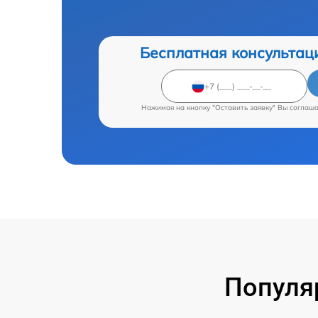
Бесплатная консультац
Нажимая на кнопку "Оставить заявку" Вы соглаш
Популя