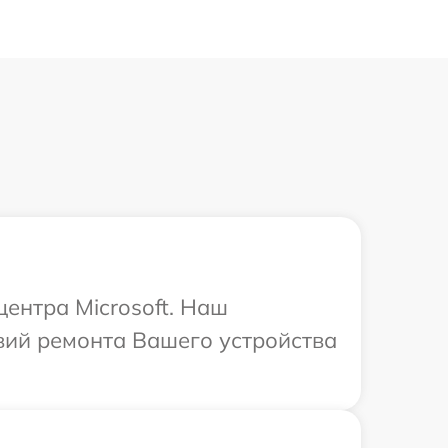
центра Microsoft. Наш
вий ремонта Вашего устройства