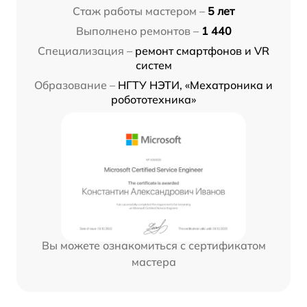
Стаж работы мастером –
5 лет
Выполнено ремонтов –
1 440
Специализация –
ремонт смартфонов и VR
систем
Образование –
НГТУ НЭТИ, «Мехатроника и
робототехника»
Вы можете ознакомиться с сертификатом
мастера