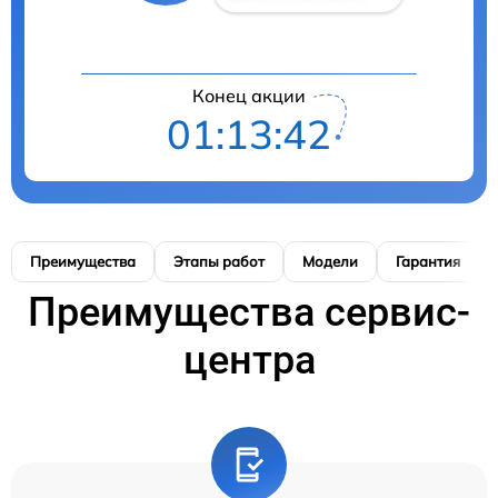
Конец акции
01:13:41
Преимущества
Этапы работ
Модели
Гарантия
Преимущества сервис-
центра