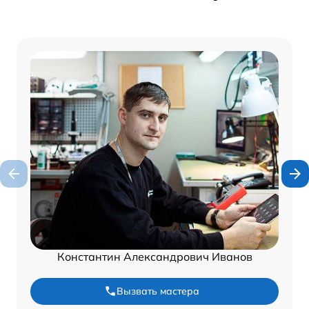
Константин Александрович Иванов
Вызвать мастера