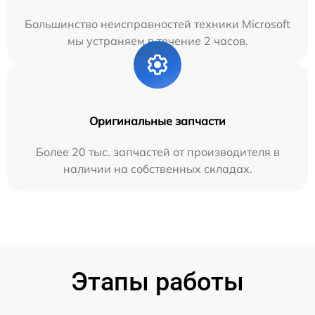
Большинство неисправностей техники Microsoft
мы устраняем в течение 2 часов.
Оригинальные запчасти
Более 20 тыс. запчастей от производителя в
наличии на собственных складах.
Этапы работы