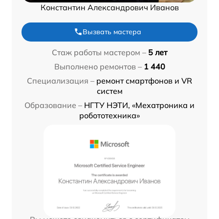
Константин Александрович Иванов
Вызвать мастера
Стаж работы мастером –
5 лет
Выполнено ремонтов –
1 440
Специализация –
ремонт смартфонов и VR
систем
Образование –
НГТУ НЭТИ, «Мехатроника и
робототехника»