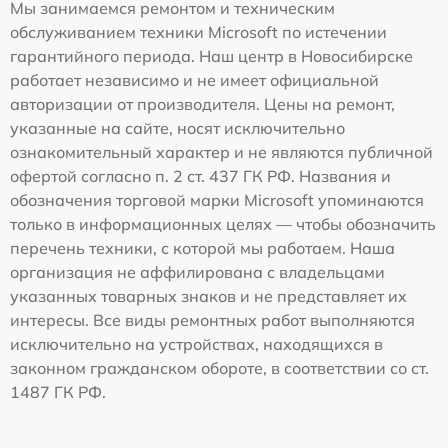
Мы занимаемся ремонтом и техническим
обслуживанием техники Microsoft по истечении
гарантийного периода. Наш центр в Новосибирске
работает независимо и не имеет официальной
авторизации от производителя. Цены на ремонт,
указанные на сайте, носят исключительно
ознакомительный характер и не являются публичной
офертой согласно п. 2 ст. 437 ГК РФ. Названия и
обозначения торговой марки Microsoft упоминаются
только в информационных целях — чтобы обозначить
перечень техники, с которой мы работаем. Наша
организация не аффилирована с владельцами
указанных товарных знаков и не представляет их
интересы. Все виды ремонтных работ выполняются
исключительно на устройствах, находящихся в
законном гражданском обороте, в соответствии со ст.
1487 ГК РФ.