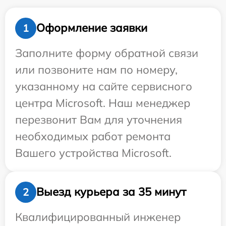
Оформление заявки
1
Заполните форму обратной связи
или позвоните нам по номеру,
указанному на сайте сервисного
центра Microsoft. Наш менеджер
перезвонит Вам для уточнения
необходимых работ ремонта
Вашего устройства Microsoft.
Выезд курьера за 35 минут
2
Квалифицированный инженер