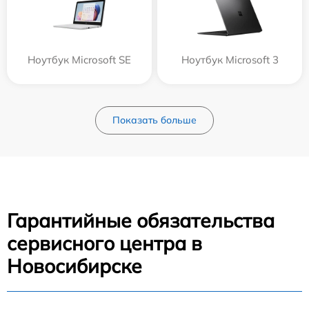
Ноутбук Microsoft SE
Ноутбук Microsoft 3
Показать больше
Гарантийные обязательства
сервисного центра в
Новосибирске