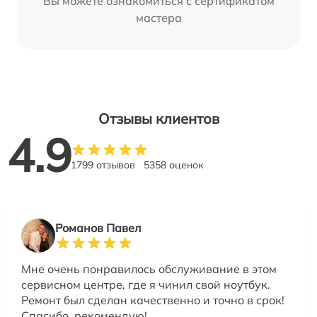
Вы можете ознакомиться с сертификатом
мастера
Отзывы клиентов
4.9
1799 отзывов
5358 оценок
Романов Павел
Мне очень понравилось обслуживание в этом
сервисном центре, где я чинил свой ноутбук.
Ремонт был сделан качественно и точно в срок!
Спасибо, рекомендую!