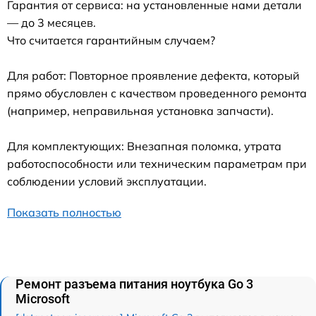
Гарантия от сервиса: на установленные нами детали
— до 3 месяцев.
Что считается гарантийным случаем?
Для работ: Повторное проявление дефекта, который
прямо обусловлен с качеством проведенного ремонта
(например, неправильная установка запчасти).
Для комплектующих: Внезапная поломка, утрата
работоспособности или техническим параметрам при
соблюдении условий эксплуатации.
Показать полностью
Ремонт разъема питания ноутбука Go 3
Microsoft