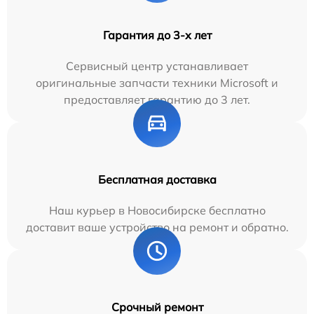
Гарантия до 3-х лет
Сервисный центр устанавливает
оригинальные запчасти техники Microsoft и
предоставляет гарантию до 3 лет.
Бесплатная доставка
Наш курьер в Новосибирске бесплатно
доставит ваше устройство на ремонт и обратно.
Срочный ремонт