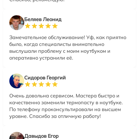
Беляев Леонид
Замечательное обслуживание! Уф, как приятно
было, когда специалисты внимательно
выслушали проблему с моим ноутбуком и
оперативно устранили её.
Сидоров Георгий
Очень довольна сервисом. Мастера быстро и
качественно заменили термопасту в ноутбуке.
По телефону проконсультировали на высшем
уровне. Спасибо за отличную работу!
Давыдов Егор