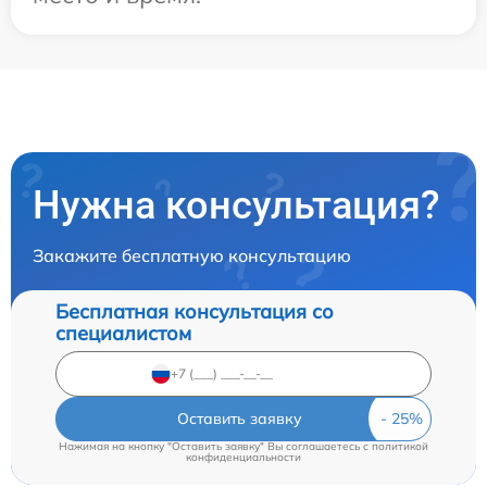
Нужна консультация?
Закажите бесплатную консультацию
Бесплатная консультация со
специалистом
Оставить заявку
Нажимая на кнопку "Оставить заявку" Вы соглашаетесь c
политикой
конфиденциальности