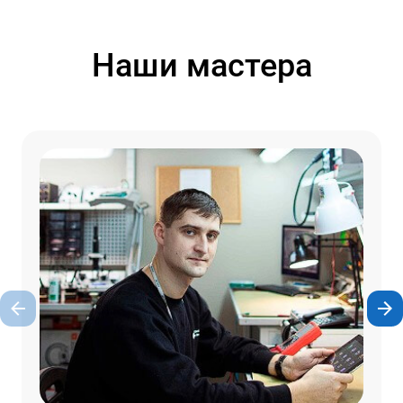
Наши мастера