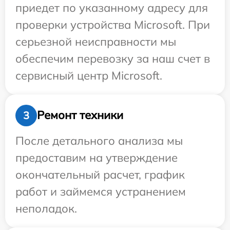
приедет по указанному адресу для
проверки устройства Microsoft. При
серьезной неисправности мы
обеспечим перевозку за наш счет в
сервисный центр Microsoft.
Ремонт техники
3
После детального анализа мы
предоставим на утверждение
окончательный расчет, график
работ и займемся устранением
неполадок.