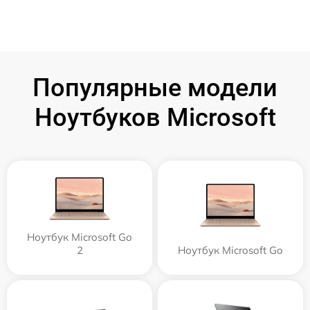
Популярные модели
Ноутбуков Microsoft
Ноутбук Microsoft Go
2
Ноутбук Microsoft Go