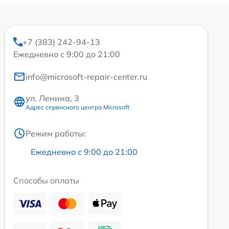
+7 (383) 242-94-13
Ежедневно с 9:00 до 21:00
info@microsoft-repair-center.ru
ул. Ленина, 3
Адрес сервисного центра Microsoft
Режим работы:
Ежедневно с 9:00 до 21:00
Способы оплаты