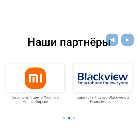
Наши партнёры
Сервисный центр Xiaomi в
Сервисный центр BlackView в
Новосибирске
Новосибирске