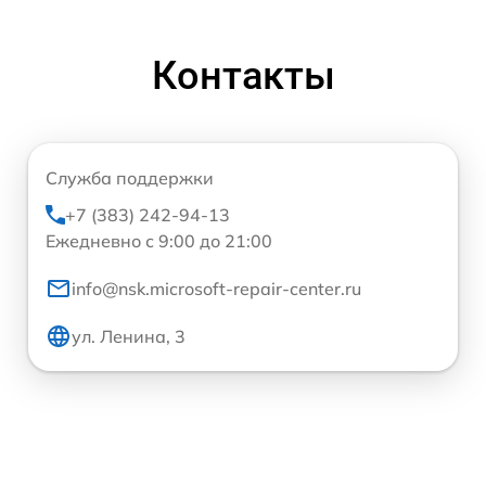
Контакты
Служба поддержки
+7 (383) 242-94-13
Ежедневно с 9:00 до 21:00
info@nsk.microsoft-repair-center.ru
ул. Ленина, 3