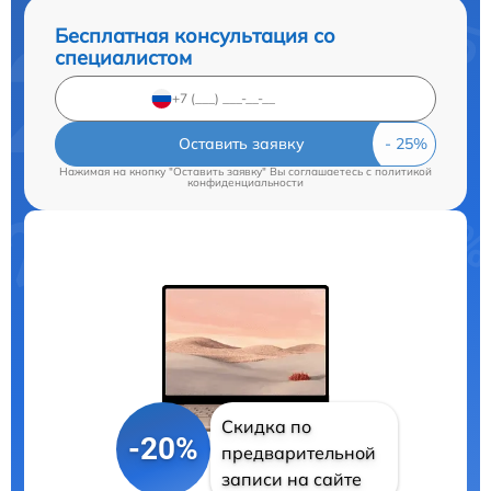
Бесплатная консультация со
специалистом
Оставить заявку
Нажимая на кнопку "Оставить заявку" Вы соглашаетесь c
политикой
конфиденциальности
Скидка по
-20%
предварительной
записи на сайте