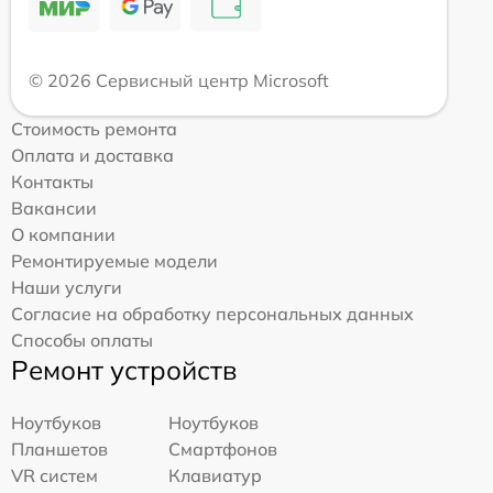
© 2026 Сервисный центр Microsoft
Стоимость ремонта
Оплата и доставка
Контакты
Вакансии
О компании
Ремонтируемые модели
Наши услуги
Согласие на обработку персональных данных
Способы оплаты
Ремонт устройств
Ноутбуков
Ноутбуков
Планшетов
Смартфонов
VR систем
Клавиатур