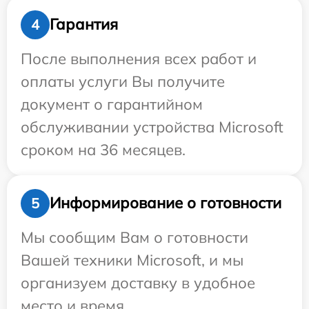
Гарантия
4
После выполнения всех работ и
оплаты услуги Вы получите
документ о гарантийном
обслуживании устройства Microsoft
сроком на 36 месяцев.
Информирование о готовности
5
Мы сообщим Вам о готовности
Вашей техники Microsoft, и мы
организуем доставку в удобное
место и время.