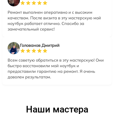
Ремонт выполнен оперативно и с высоким
качеством. После визита в эту мастерскую мой
ноутбук работает отлично. Спасибо за
замечательный сервис!
Голованов Дмитрий
Всем советую обратиться в эту мастерскую! Они
быстро восстановили мой ноутбук и
предоставили гарантию на ремонт. Я очень
доволен результатом.
Наши мастера