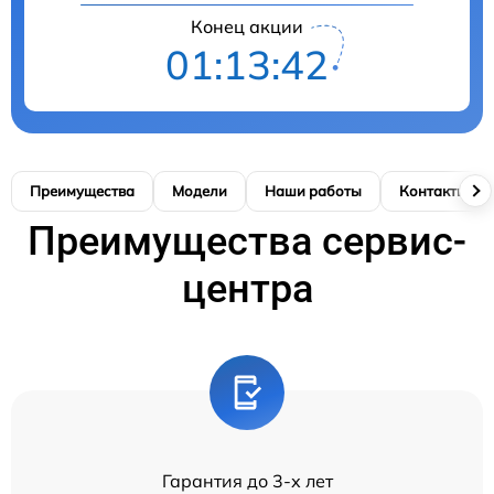
Конец акции
01:13:41
Преимущества
Модели
Наши работы
Контакты
Преимущества сервис-
центра
Гарантия до 3-х лет