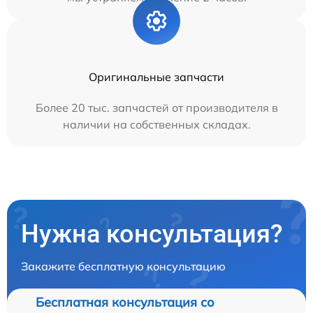
Оригинальные запчасти
Более 20 тыс. запчастей от производителя в
наличии на собственных складах.
Нужна консультация?
Закажите бесплатную консультацию
Бесплатная консультация со