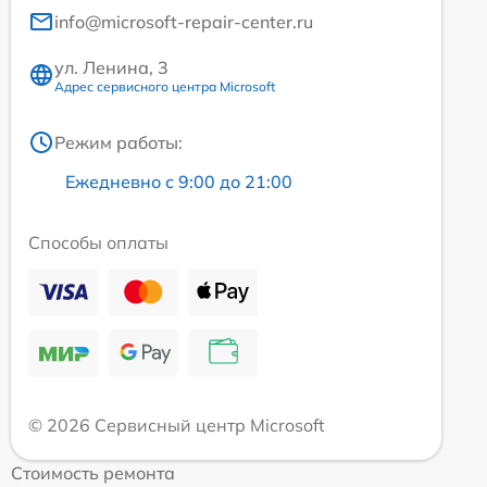
info@microsoft-repair-center.ru
ул. Ленина, 3
Адрес сервисного центра Microsoft
Режим работы:
Ежедневно с 9:00 до 21:00
Способы оплаты
© 2026 Сервисный центр Microsoft
Стоимость ремонта