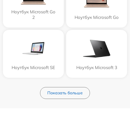
Ноутбук Microsoft Go
2
Ноутбук Microsoft Go
Ноутбук Microsoft SE
Ноутбук Microsoft 3
Показать больше