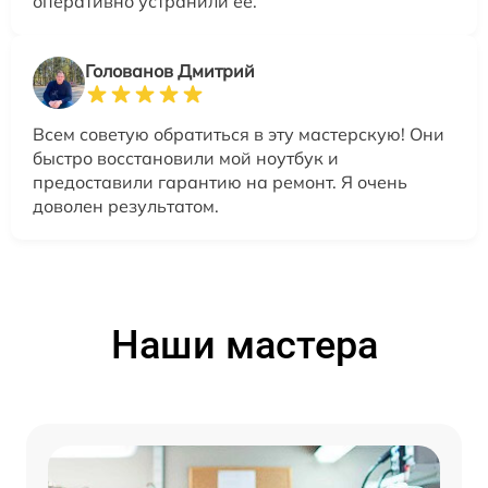
оперативно устранили её.
Голованов Дмитрий
Всем советую обратиться в эту мастерскую! Они
быстро восстановили мой ноутбук и
предоставили гарантию на ремонт. Я очень
доволен результатом.
Наши мастера