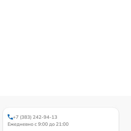
+7 (383) 242-94-13
Ежедневно с 9:00 до 21:00