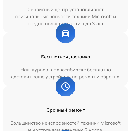
Сервисный центр устанавливает
оригинальные запчасти техники Microsoft и
предоставляет гарантию до 3 лет.
Бесплатная доставка
Наш курьер в Новосибирске бесплатно
доставит ваше устройство на ремонт и обратно.
Срочный ремонт
Большинство неисправностей техники Microsoft
мы устраняем в течение 2 часов.