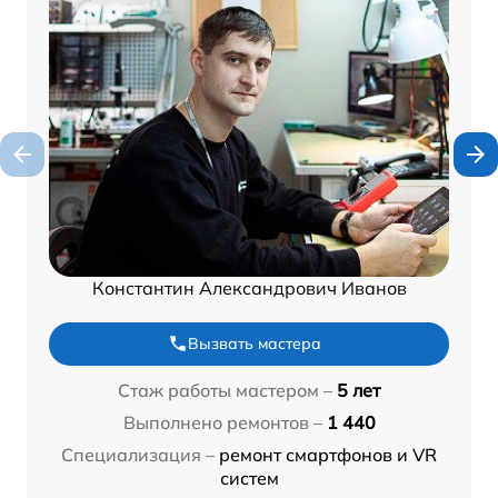
Константин Александрович Иванов
Вызвать мастера
Стаж работы мастером –
5 лет
Выполнено ремонтов –
1 440
Специализация –
ремонт смартфонов и VR
систем