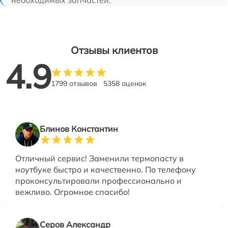
Отзывы клиентов
4.9
1799 отзывов
5358 оценок
Блинов Константин
Отличный сервис! Заменили термопасту в
ноутбуке быстро и качественно. По телефону
проконсультировали профессионально и
вежливо. Огромное спасибо!
Серов Александр