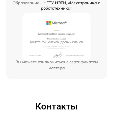
Образование –
НГТУ НЭТИ, «Мехатроника и
робототехника»
Вы можете ознакомиться с сертификатом
мастера
Контакты