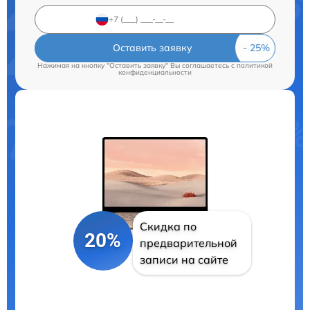
Оставить заявку
Нажимая на кнопку "Оставить заявку" Вы соглашаетесь c
политикой
конфиденциальности
Скидка по
20%
предварительной
записи на сайте