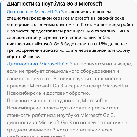
Диагностика ноутбука Go 3 Microsoft
Диагностика Microsoft Go 3
выполняется в нашем
специализированном сервисе Microsoft в Новосибирске
мастерами с огромным опытом - от 5 лет. На все виды работ
и запчасти предоставляем расширенную гарантию - мы в
сервис-центре уверены в качестве наших работ.
диагностика Microsoft Go 3 будет стоить на 15% дешевле
при оформлении заказа на сайте через звонок или форму
обратной связи.
Диагностика Microsoft Go 3
выполняется на выезде,
если не требует специального оборудования и
сложного ремонта. В таких случаях наш мастер
привезет Microsoft Go 3 в сервис-центр Microsoft в
Новосибирске и доставит обратно.
Позвоните и наш сотрудник сц Microsoft в
Новосибирске проконсультирует и рассчитает
стоимость работ над ноутбука Microsoft Go 3.
диагностика Microsoft Go 3 по нашей статистике в
среднем занимает 3 часа при наличии всех
необходимых запчастей.