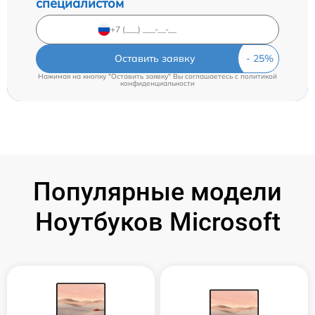
специалистом
Оставить заявку
Нажимая на кнопку "Оставить заявку" Вы соглашаетесь c
политикой
конфиденциальности
Популярные модели
Ноутбуков Microsoft