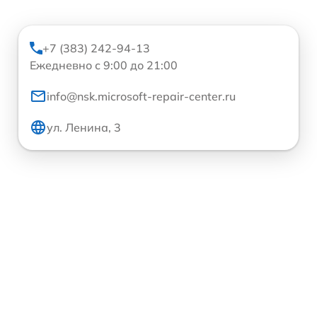
+7 (383) 242-94-13
Ежедневно с 9:00 до 21:00
info@nsk.microsoft-repair-center.ru
ул. Ленина, 3