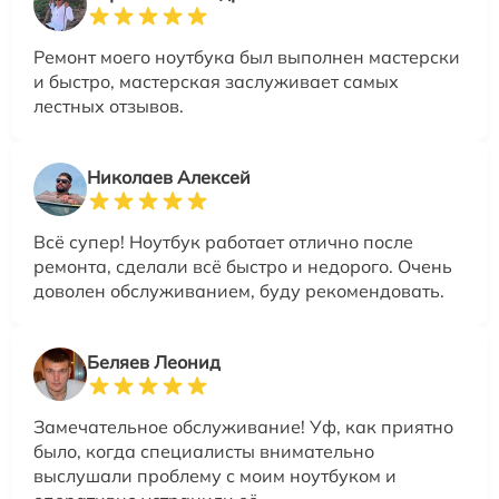
Ремонт моего ноутбука был выполнен мастерски
и быстро, мастерская заслуживает самых
лестных отзывов.
Николаев Алексей
Всё супер! Ноутбук работает отлично после
ремонта, сделали всё быстро и недорого. Очень
доволен обслуживанием, буду рекомендовать.
Беляев Леонид
Замечательное обслуживание! Уф, как приятно
было, когда специалисты внимательно
выслушали проблему с моим ноутбуком и