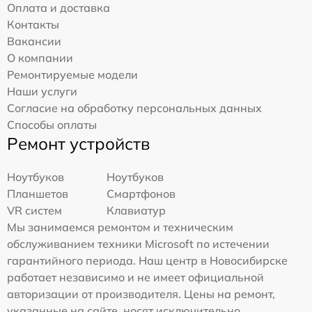
Оплата и доставка
Контакты
Вакансии
О компании
Ремонтируемые модели
Наши услуги
Согласие на обработку персональных данных
Способы оплаты
Ремонт устройств
Ноутбуков
Ноутбуков
Планшетов
Смартфонов
VR систем
Клавиатур
Мы занимаемся ремонтом и техническим
обслуживанием техники Microsoft по истечении
гарантийного периода. Наш центр в Новосибирске
работает независимо и не имеет официальной
авторизации от производителя. Цены на ремонт,
указанные на сайте, носят исключительно