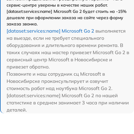
сервис-центре уверены в качестве наших работ.
[dataset:services:name] Microsoft Go 2 будет стоить на -15%
дешевле при оформлении заказа на сайте через форму
заказа звонка.
[dataset:services:name] Microsoft Go 2
выполняется
на выезде, если не требует специального
оборудования и длительного времени ремонта. В
таких случаях наш мастер привезет Microsoft Go 2 в
сервисный центр Microsoft в Новосибирске и
привезет обратно.
Позвоните и наш сотрудник сц Microsoft в
Новосибирске проконсультирует и озвучит
стоимость работ над ноутбука Microsoft Go 2.
[dataset:services:name] Microsoft Go 2 по нашей
статистике в среднем занимает 3 часа при наличии
деталей.