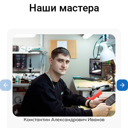
Наши мастера
Константин Александрович Иванов