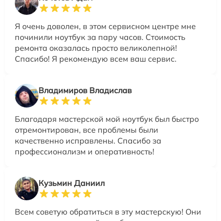
Я очень доволен, в этом сервисном центре мне
починили ноутбук за пару часов. Стоимость
ремонта оказалась просто великолепной!
Спасибо! Я рекомендую всем ваш сервис.
Владимиров Владислав
Благодаря мастерской мой ноутбук был быстро
отремонтирован, все проблемы были
качественно исправлены. Спасибо за
профессионализм и оперативность!
Кузьмин Даниил
Всем советую обратиться в эту мастерскую! Они