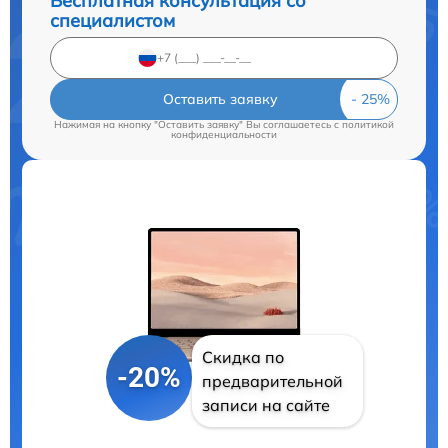
Бесплатная консультация со
специалистом
Оставить заявку
Нажимая на кнопку "Оставить заявку" Вы соглашаетесь c
политикой
конфиденциальности
Скидка по
-20%
предварительной
записи на сайте