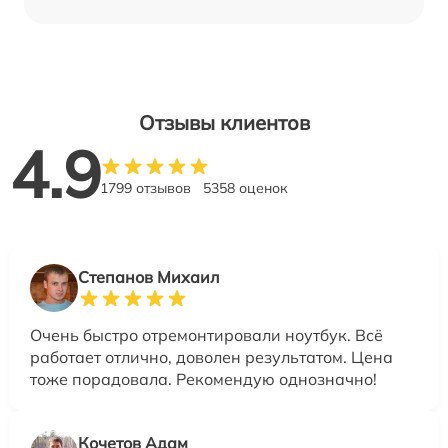
Отзывы клиентов
4.9
1799 отзывов
5358 оценок
Степанов Михаил
Очень быстро отремонтировали ноутбук. Всё
работает отлично, доволен результатом. Цена
тоже порадовала. Рекомендую однозначно!
Кочетов Адам