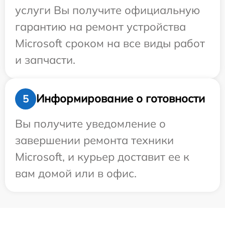
услуги Вы получите официальную
гарантию на ремонт устройства
Microsoft сроком на все виды работ
и запчасти.
Информирование о готовности
5
Вы получите уведомление о
завершении ремонта техники
Microsoft, и курьер доставит ее к
вам домой или в офис.