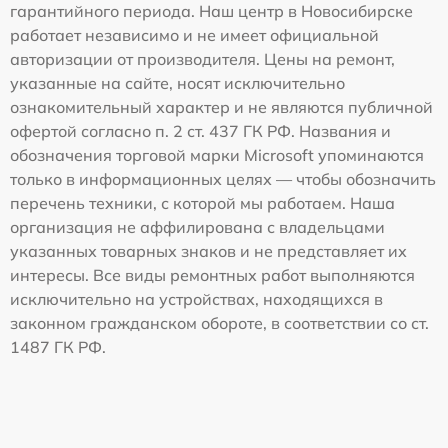
гарантийного периода. Наш центр в Новосибирске
работает независимо и не имеет официальной
авторизации от производителя. Цены на ремонт,
указанные на сайте, носят исключительно
ознакомительный характер и не являются публичной
офертой согласно п. 2 ст. 437 ГК РФ. Названия и
обозначения торговой марки Microsoft упоминаются
только в информационных целях — чтобы обозначить
перечень техники, с которой мы работаем. Наша
организация не аффилирована с владельцами
указанных товарных знаков и не представляет их
интересы. Все виды ремонтных работ выполняются
исключительно на устройствах, находящихся в
законном гражданском обороте, в соответствии со ст.
1487 ГК РФ.