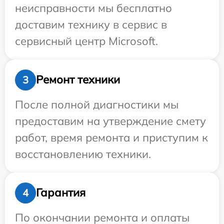
неисправности мы бесплатно
доставим технику в сервис в
сервисный центр Microsoft.
Ремонт техники
3
После полной диагностики мы
предоставим на утверждение смету
работ, время ремонта и приступим к
восстановлению техники.
Гарантия
4
По окончании ремонта и оплаты