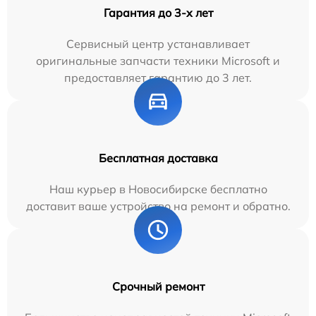
Гарантия до 3-х лет
Сервисный центр устанавливает
оригинальные запчасти техники Microsoft и
предоставляет гарантию до 3 лет.
Бесплатная доставка
Наш курьер в Новосибирске бесплатно
доставит ваше устройство на ремонт и обратно.
Срочный ремонт