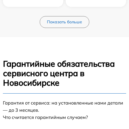
Показать больше
Гарантийные обязательства
сервисного центра в
Новосибирске
Гарантия от сервиса: на установленные нами детали
— до 3 месяцев.
Что считается гарантийным случаем?