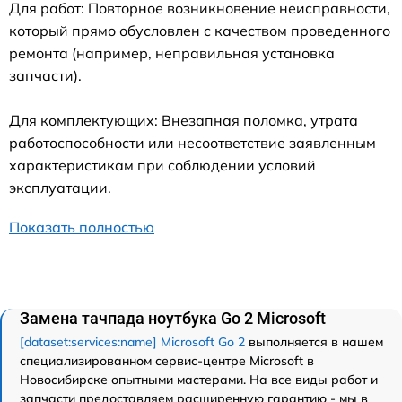
Для работ: Повторное возникновение неисправности,
который прямо обусловлен с качеством проведенного
ремонта (например, неправильная установка
запчасти).
Для комплектующих: Внезапная поломка, утрата
работоспособности или несоответствие заявленным
характеристикам при соблюдении условий
эксплуатации.
Показать полностью
Замена тачпада ноутбука Go 2 Microsoft
[dataset:services:name] Microsoft Go 2
выполняется в нашем
специализированном сервис-центре Microsoft в
Новосибирске опытными мастерами. На все виды работ и
запчасти предоставляем расширенную гарантию - мы в