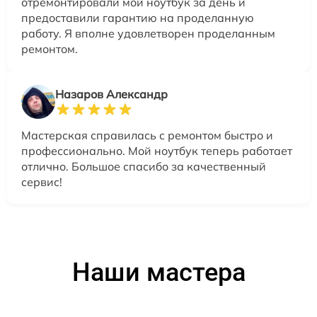
отремонтировали мой ноутбук за день и
предоставили гарантию на проделанную
работу. Я вполне удовлетворен проделанным
ремонтом.
Назаров Александр
Мастерская справилась с ремонтом быстро и
профессионально. Мой ноутбук теперь работает
отлично. Большое спасибо за качественный
сервис!
Наши мастера