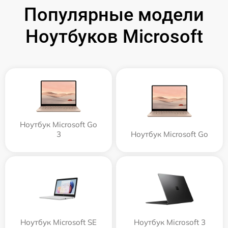
Популярные модели
Ноутбуков Microsoft
Ноутбук Microsoft Go
3
Ноутбук Microsoft Go
Ноутбук Microsoft SE
Ноутбук Microsoft 3