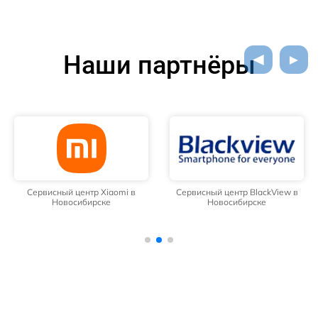
Наши партнёры
Сервисный центр Xiaomi в
Сервисный центр BlackView в
Новосибирске
Новосибирске