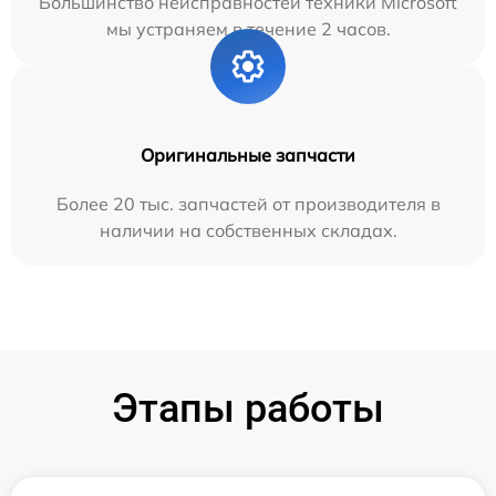
Большинство неисправностей техники Microsoft
мы устраняем в течение 2 часов.
Оригинальные запчасти
Более 20 тыс. запчастей от производителя в
наличии на собственных складах.
Этапы работы