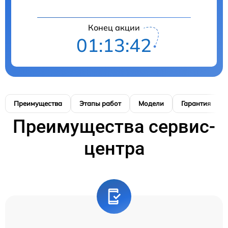
Конец акции
01:13:41
Преимущества
Этапы работ
Модели
Гарантия
Преимущества сервис-
центра