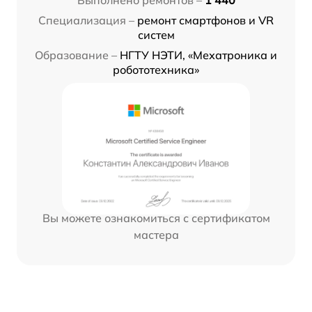
Специализация –
ремонт смартфонов и VR
систем
Образование –
НГТУ НЭТИ, «Мехатроника и
робототехника»
Вы можете ознакомиться с сертификатом
мастера