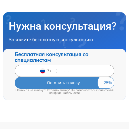
Нужна консультация?
Закажите бесплатную консультацию
Бесплатная консультация со
специалистом
Оставить заявку
Нажимая на кнопку "Оставить заявку" Вы соглашаетесь c
политикой
конфиденциальности