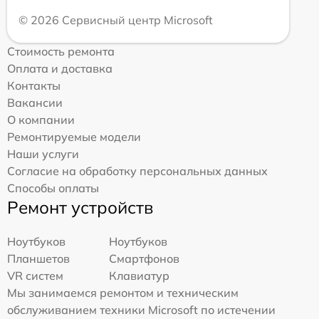
© 2026 Сервисный центр Microsoft
Стоимость ремонта
Оплата и доставка
Контакты
Вакансии
О компании
Ремонтируемые модели
Наши услуги
Согласие на обработку персональных данных
Способы оплаты
Ремонт устройств
Ноутбуков
Ноутбуков
Планшетов
Смартфонов
VR систем
Клавиатур
Мы занимаемся ремонтом и техническим
обслуживанием техники Microsoft по истечении