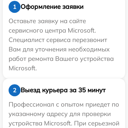
Оформление заявки
1
Оставьте заявку на сайте
сервисного центра Microsoft.
Специалист сервиса перезвонит
Вам для уточнения необходимых
работ ремонта Вашего устройства
Microsoft.
Выезд курьера за 35 минут
2
Профессионал с опытом приедет по
указанному адресу для проверки
устройства Microsoft. При серьезной