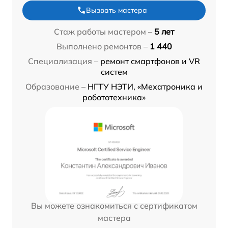
Вызвать мастера
Стаж работы мастером –
5 лет
Выполнено ремонтов –
1 440
Специализация –
ремонт смартфонов и VR
систем
Образование –
НГТУ НЭТИ, «Мехатроника и
робототехника»
Вы можете ознакомиться с сертификатом
мастера