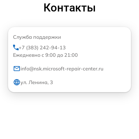
Контакты
Служба поддержки
+7 (383) 242-94-13
Ежедневно с 9:00 до 21:00
info@nsk.microsoft-repair-center.ru
ул. Ленина, 3