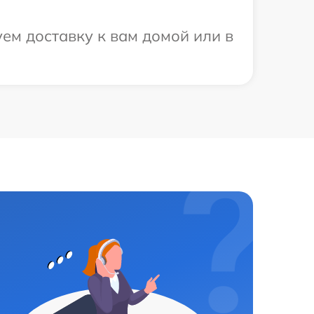
ем доставку к вам домой или в