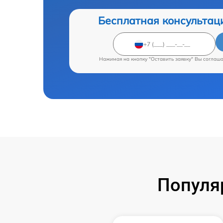
Бесплатная консультац
Нажимая на кнопку "Оставить заявку" Вы соглаш
Популя