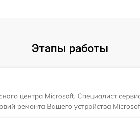
Этапы работы
сного центра Microsoft. Специалист серв
вий ремонта Вашего устройства Microsof