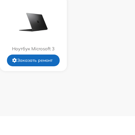
Ноутбук Microsoft 3
Заказать ремонт