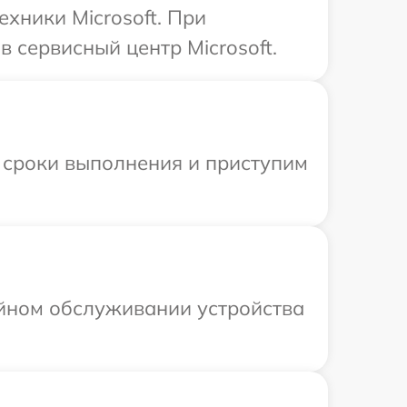
хники Microsoft. При
 сервисный центр Microsoft.
 сроки выполнения и приступим
ийном обслуживании устройства