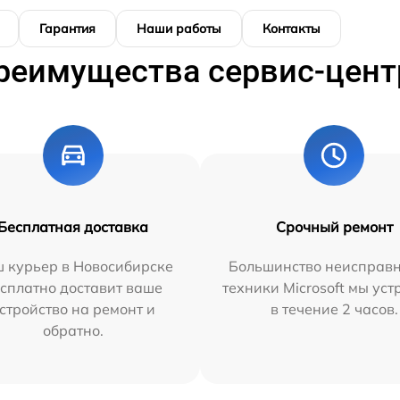
Гарантия
Наши работы
Контакты
реимущества сервис-цент
Бесплатная доставка
Срочный ремонт
 курьер в Новосибирске
Большинство неисправн
сплатно доставит ваше
техники Microsoft мы ус
стройство на ремонт и
в течение 2 часов.
обратно.