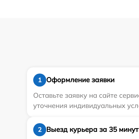
Оформление заявки
1
Оставьте заявку на сайте серви
уточнения индивидуальных усло
Выезд курьера за 35 минут
2