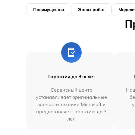
Преимущества
Этапы работ
Модели
П
Гарантия до 3-х лет
Сервисный центр
Наш
устанавливает оригинальные
бе
запчасти техники Microsoft и
у
предоставляет гарантию до 3
лет.