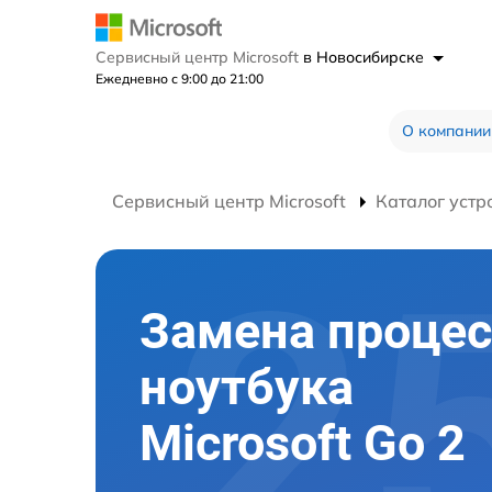
Сервисный центр Microsoft
в Новосибирске
Ежедневно с 9:00 до 21:00
О компании
Сервисный центр Microsoft
Каталог устр
Замена процес
ноутбука
Microsoft Go 2