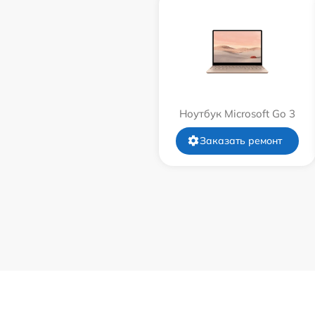
Ноутбук Microsoft Go 3
Заказать ремонт