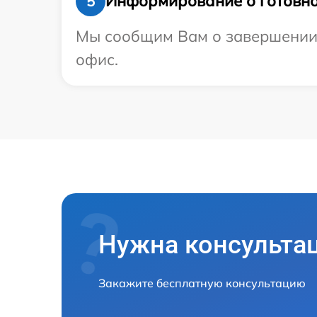
Информирование о готовно
5
Мы сообщим Вам о завершении р
офис.
Нужна консульта
Закажите бесплатную консультацию