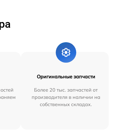
ра
Оригинальные запчасти
остей
Более 20 тыс. запчастей от
траняем
производителя в наличии на
собственных складах.