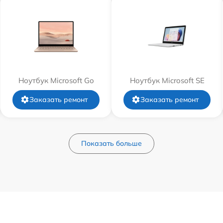
Ноутбук Microsoft Go
Ноутбук Microsoft SE
Заказать ремонт
Заказать ремонт
Показать больше