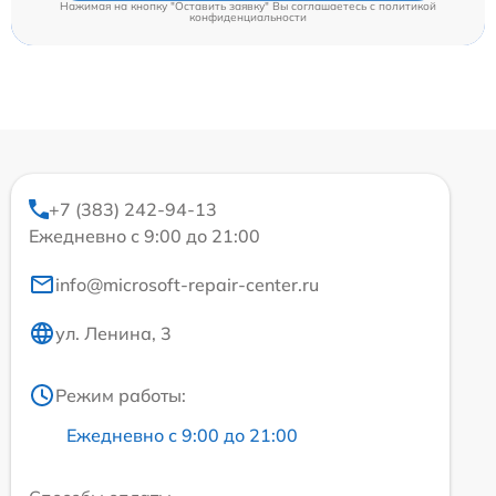
Нажимая на кнопку "Оставить заявку" Вы соглашаетесь c
политикой
конфиденциальности
+7 (383) 242-94-13
Ежедневно с 9:00 до 21:00
info@microsoft-repair-center.ru
ул. Ленина, 3
Режим работы:
Ежедневно с 9:00 до 21:00