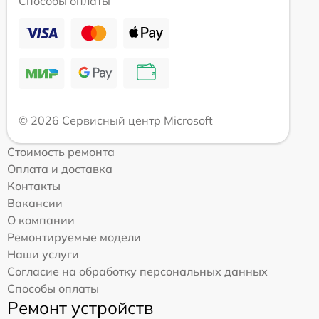
Способы оплаты
© 2026 Сервисный центр Microsoft
Стоимость ремонта
Оплата и доставка
Контакты
Вакансии
О компании
Ремонтируемые модели
Наши услуги
Согласие на обработку персональных данных
Способы оплаты
Ремонт устройств