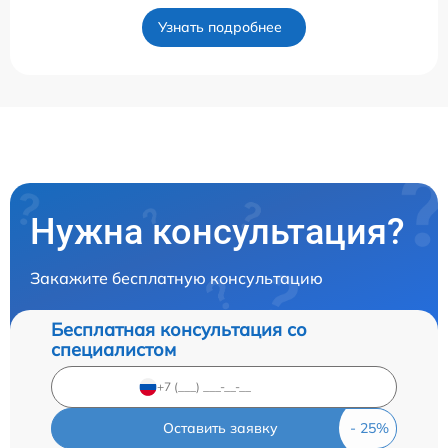
Узнать подробнее
Нужна консультация?
Закажите бесплатную консультацию
Бесплатная консультация со
специалистом
Оставить заявку