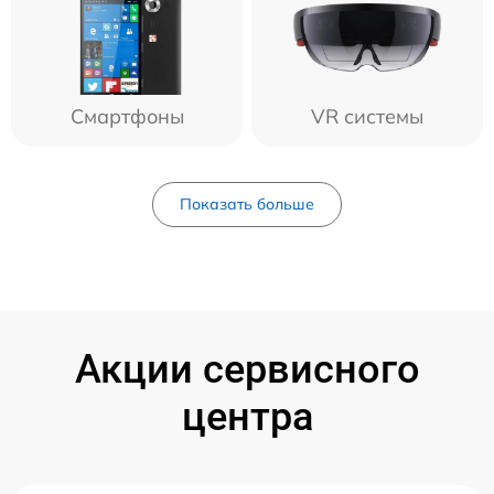
Смартфоны
VR системы
Показать больше
Акции сервисного
центра