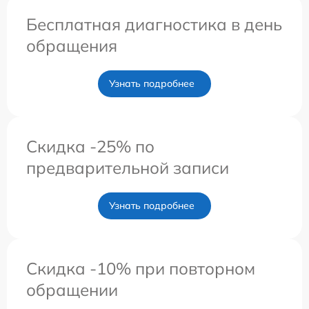
Бесплатная диагностика в день
обращения
Узнать подробнее
Скидка -25% по
предварительной записи
Узнать подробнее
Скидка -10% при повторном
обращении