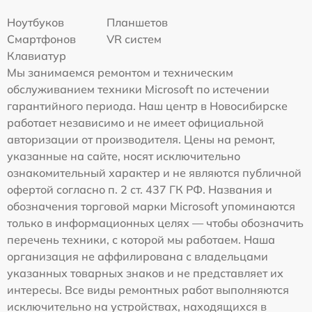
Ноутбуков
Планшетов
Смартфонов
VR систем
Клавиатур
Мы занимаемся ремонтом и техническим
обслуживанием техники Microsoft по истечении
гарантийного периода. Наш центр в Новосибирске
работает независимо и не имеет официальной
авторизации от производителя. Цены на ремонт,
указанные на сайте, носят исключительно
ознакомительный характер и не являются публичной
офертой согласно п. 2 ст. 437 ГК РФ. Названия и
обозначения торговой марки Microsoft упоминаются
только в информационных целях — чтобы обозначить
перечень техники, с которой мы работаем. Наша
организация не аффилирована с владельцами
указанных товарных знаков и не представляет их
интересы. Все виды ремонтных работ выполняются
исключительно на устройствах, находящихся в